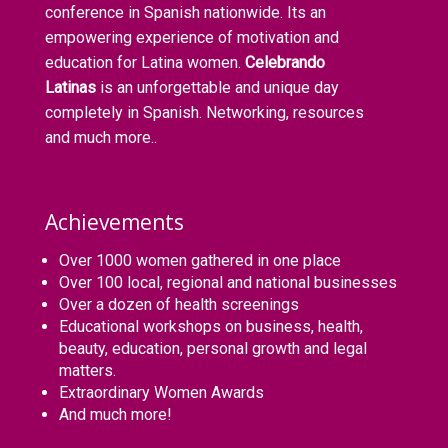
conference in Spanish nationwide. Its an
empowering experience of motivation and
education for Latina women.
Celebrando
Latinas
is an unforgettable and unique day
completely in Spanish. Networking, resources
and much more..
Achievements
Over 1000 women gathered in one place
Over 100 local, regional and national businesses
Over a dozen of health screenings
Educational workshops on business, health,
beauty, education, personal growth and legal
matters.
Extraordinary Women Awards
And much more!