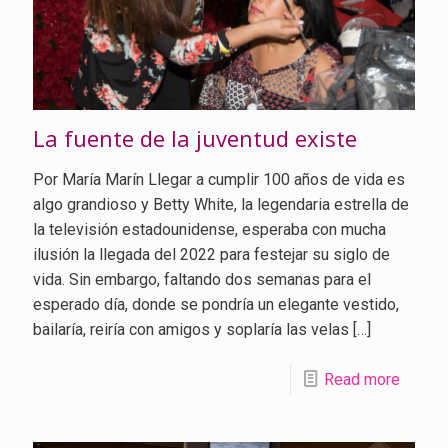
La fuente de la juventud existe
Por María Marín Llegar a cumplir 100 años de vida es
algo grandioso y Betty White, la legendaria estrella de
la televisión estadounidense, esperaba con mucha
ilusión la llegada del 2022 para festejar su siglo de
vida. Sin embargo, faltando dos semanas para el
esperado día, donde se pondría un elegante vestido,
bailaría, reiría con amigos y soplaría las velas
[…]
Read more