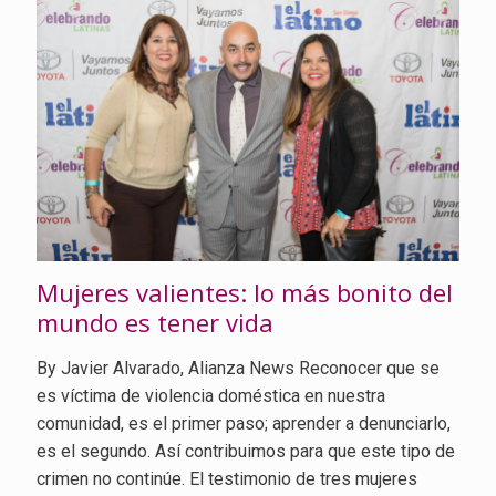
Mujeres valientes: lo más bonito del
mundo es tener vida
By Javier Alvarado, Alianza News Reconocer que se
es víctima de violencia doméstica en nuestra
comunidad, es el primer paso; aprender a denunciarlo,
es el segundo. Así contribuimos para que este tipo de
crimen no continúe. El testimonio de tres mujeres