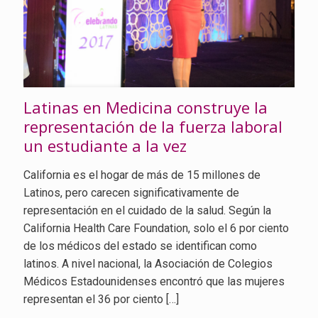
Latinas en Medicina construye la
representación de la fuerza laboral
un estudiante a la vez
California es el hogar de más de 15 millones de
Latinos, pero carecen significativamente de
representación en el cuidado de la salud. Según la
California Health Care Foundation, solo el 6 por ciento
de los médicos del estado se identifican como
latinos. A nivel nacional, la Asociación de Colegios
Médicos Estadounidenses encontró que las mujeres
representan el 36 por ciento
[…]