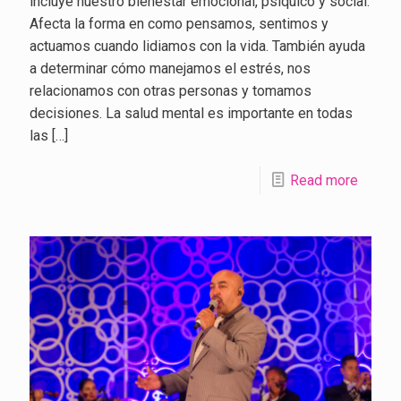
incluye nuestro bienestar emocional, psíquico y social.
Afecta la forma en como pensamos, sentimos y
actuamos cuando lidiamos con la vida. También ayuda
a determinar cómo manejamos el estrés, nos
relacionamos con otras personas y tomamos
decisiones. La salud mental es importante en todas
las
[…]
Read more