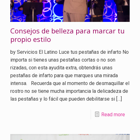
Consejos de belleza para marcar tu
propio estilo
by Servicios El Latino Luce tus pestañas de infarto No
importa si tienes unas pestañas cortas o no son
rizadas, con esta ayudita extra, obtendrás unas
pestañas de infarto para que marques una mirada
intensa. Recuerda que al momento de desmaquillar el
rostro no se tiene mucha importancia la delicadeza de
las pestañas y lo fácil que pueden debilitarse si
[…]
Read more