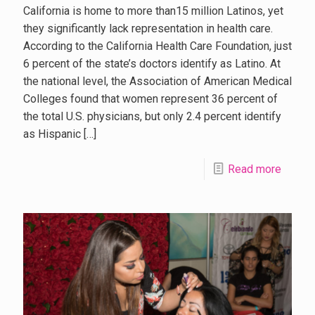
California is home to more than15 million Latinos, yet
they significantly lack representation in health care.
According to the California Health Care Foundation, just
6 percent of the state’s doctors identify as Latino. At
the national level, the Association of American Medical
Colleges found that women represent 36 percent of
the total U.S. physicians, but only 2.4 percent identify
as Hispanic
[…]
Read more