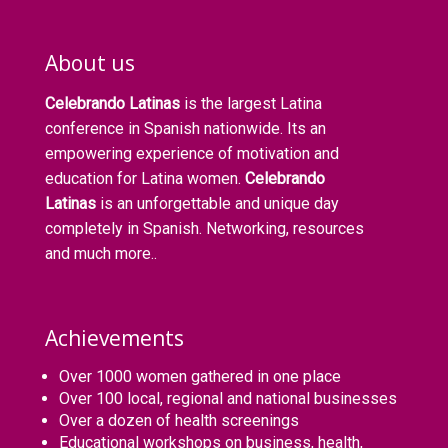
About us
Celebrando Latinas
is the largest Latina
conference in Spanish nationwide. Its an
empowering experience of motivation and
education for Latina women.
Celebrando
Latinas
is an unforgettable and unique day
completely in Spanish. Networking, resources
and much more..
Achievements
Over 1000 women gathered in one place
Over 100 local, regional and national businesses
Over a dozen of health screenings
Educational workshops on business, health,