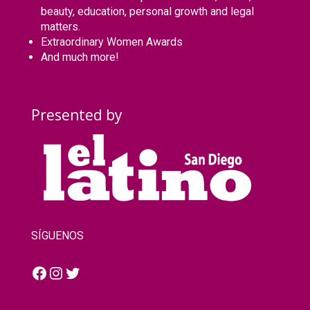
beauty, education, personal growth and legal
matters.
Extraordinary Women Awards
And much more!
Presented by
SÍGUENOS
Facebook
Instagram
Twitter