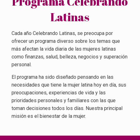
Programa Celebrando
Latinas
Cada año Celebrando Latinas, se preocupa por
ofrecer un programa diverso sobre los temas que
más afectan la vida diaria de las mujeres latinas
como finanzas, salud, belleza, negocios y superación
personal.
El programa ha sido diseñado pensando en las
necesidades que tiene la mujer latina hoy en día, sus
preocupaciones, experiencias de vida y las
prioridades personales y familiares con las que
toman decisiones todos los días. Nuestra principal
misión es el bienestar de la mujer.