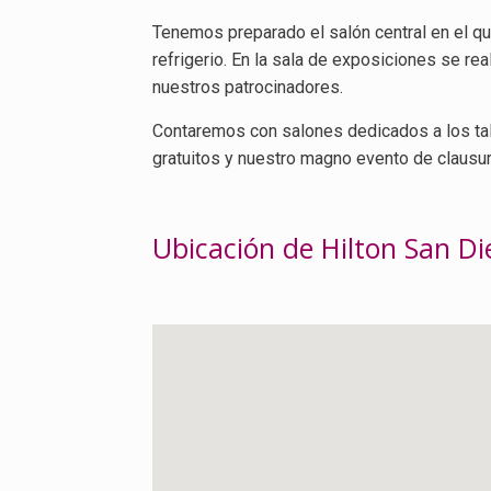
Tenemos preparado el salón central en el qu
refrigerio. En la sala de exposiciones se re
nuestros patrocinadores.
Contaremos con salones dedicados a los ta
gratuitos y nuestro magno evento de clausura 
Ubicación de Hilton San D