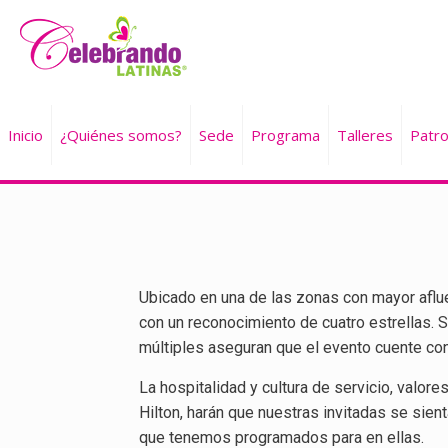
Inicio
¿Quiénes somos?
Sede
Programa
Talleres
Patro
Ubicado en una de las zonas con mayor aflue
con un reconocimiento de cuatro estrellas. 
múltiples aseguran que el evento cuente con
La hospitalidad y cultura de servicio, valore
Hilton, harán que nuestras invitadas se sien
que tenemos programados para en ellas.