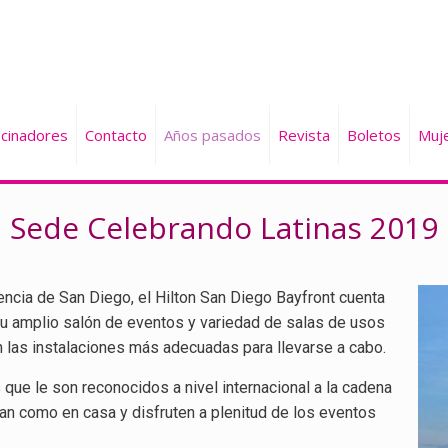
cinadores
Contacto
Años pasados
Revista
Boletos
Muj
Sede Celebrando Latinas 2019
ncia de San Diego, el Hilton San Diego Bayfront cuenta
Su amplio salón de eventos y variedad de salas de usos
 las instalaciones más adecuadas para llevarse a cabo.
s que le son reconocidos a nivel internacional a la cadena
tan como en casa y disfruten a plenitud de los eventos