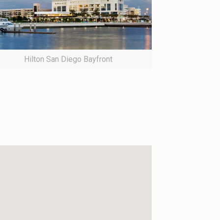
Hilton San Diego Bayfront