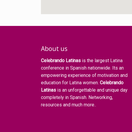
About us
Celebrando Latinas
is the largest Latina
conference in Spanish nationwide. Its an
empowering experience of motivation and
education for Latina women.
Celebrando
Latinas
is an unforgettable and unique day
completely in Spanish. Networking,
resources and much more..