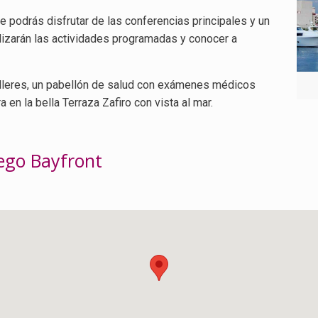
e podrás disfrutar de las conferencias principales y un
alizarán las actividades programadas y conocer a
lleres, un pabellón de salud con exámenes médicos
en la bella Terraza Zafiro con vista al mar.
iego Bayfront