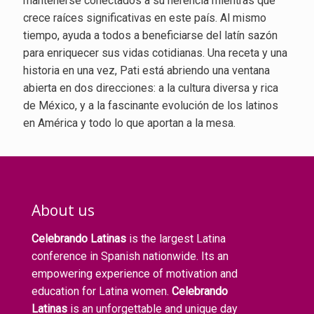
mantenerse conectados a su herencia mientras que
crece raíces significativas en este país. Al mismo
tiempo, ayuda a todos a beneficiarse del latín sazón
para enriquecer sus vidas cotidianas. Una receta y una
historia en una vez, Pati está abriendo una ventana
abierta en dos direcciones: a la cultura diversa y rica
de México, y a la fascinante evolución de los latinos
en América y todo lo que aportan a la mesa.
About us
Celebrando Latinas
is the largest Latina
conference in Spanish nationwide. Its an
empowering experience of motivation and
education for Latina women.
Celebrando
Latinas
is an unforgettable and unique day