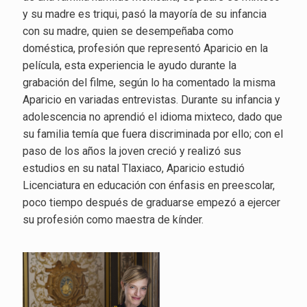
y su madre es triqui, pasó la mayoría de su infancia
con su madre, quien se desempeñaba como
doméstica, profesión que representó Aparicio en la
película, esta experiencia le ayudo durante la
grabación del filme, según lo ha comentado la misma
Aparicio en variadas entrevistas. Durante su infancia y
adolescencia no aprendió el idioma mixteco, dado que
su familia temía que fuera discriminada por ello; con el
paso de los años la joven creció y realizó sus
estudios en su natal Tlaxiaco, Aparicio estudió
Licenciatura en educación con énfasis en preescolar,
poco tiempo después de graduarse empezó a ejercer
su profesión como maestra de kínder.