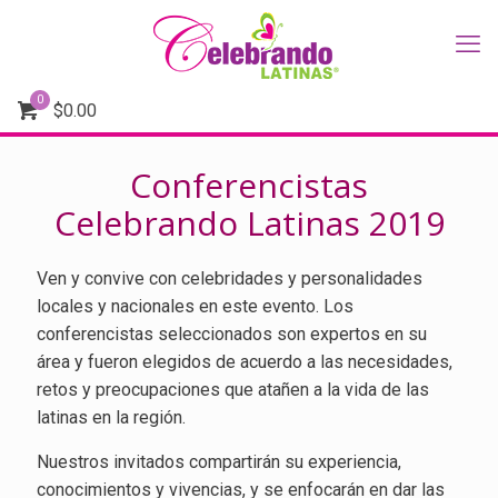
0
$
0.00
Conferencistas
Celebrando Latinas 2019
Ven y convive con celebridades y personalidades
locales y nacionales en este evento. Los
conferencistas seleccionados son expertos en su
área y fueron elegidos de acuerdo a las necesidades,
retos y preocupaciones que atañen a la vida de las
latinas en la región.
Nuestros invitados compartirán su experiencia,
conocimientos y vivencias, y se enfocarán en dar las