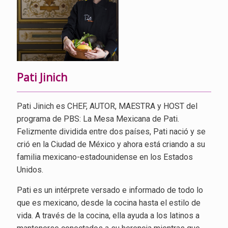
Pati Jinich
Pati Jinich es CHEF, AUTOR, MAESTRA y HOST del
programa de PBS: La Mesa Mexicana de Pati.
Felizmente dividida entre dos países, Pati nació y se
crió en la Ciudad de México y ahora está criando a su
familia mexicano-estadounidense en los Estados
Unidos.
Pati es un intérprete versado e informado de todo lo
que es mexicano, desde la cocina hasta el estilo de
vida. A través de la cocina, ella ayuda a los latinos a