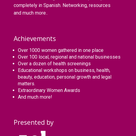
completely in Spanish. Networking, resources
and much more..
Achievements
Over 1000 women gathered in one place
Over 100 local, regional and national businesses
Over a dozen of health screenings
Educational workshops on business, health,
beauty, education, personal growth and legal
matters.
Extraordinary Women Awards
And much more!
Presented by