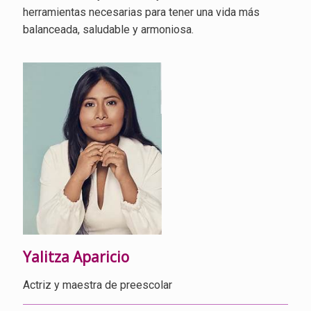
herramientas necesarias para tener una vida más
balanceada, saludable y armoniosa.
Yalitza Aparicio
Actriz y maestra de preescolar