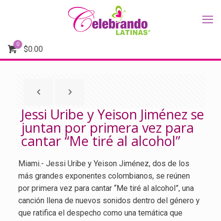
0
$
0.00
Jessi Uribe y Yeison Jiménez se
juntan por primera vez para
cantar “Me tiré al alcohol”
Miami.- Jessi Uribe y Yeison Jiménez, dos de los
más grandes exponentes colombianos, se reúnen
por primera vez para cantar “Me tiré al alcohol”, una
canción llena de nuevos sonidos dentro del género y
que ratifica el despecho como una temática que