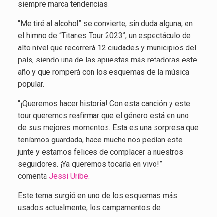
siempre marca tendencias.
“Me tiré al alcohol” se convierte, sin duda alguna, en
el himno de “Titanes Tour 2023”, un espectáculo de
alto nivel que recorrerá 12 ciudades y municipios del
país, siendo una de las apuestas más retadoras este
año y que romperá con los esquemas de la música
popular.
“¡Queremos hacer historia! Con esta canción y este
tour queremos reafirmar que el género está en uno
de sus mejores momentos. Esta es una sorpresa que
teníamos guardada, hace mucho nos pedían este
junte y estamos felices de complacer a nuestros
seguidores. ¡Ya queremos tocarla en vivo!”
comenta
Jessi Uribe.
Este tema surgió en uno de los esquemas más
usados actualmente, los campamentos de