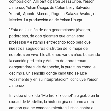
composición. Allí participaron Jessi Uribe, Yeison
Jiménez, Yohan Úsuga, de Colombia y Salvador
Yussif, Aponte Marcos, Rogelio Salazar Avalos, de
México. La producción es de Yohan Úsuga.
“Esta es la unión de dos generaciones jóvenes,
poderosas, de dos gigantes que aman esta
profesión y estamos entregando todo para que
nuestros seguidores disfruten de lo mejor de
nosotros en vivo. Llevábamos varios años buscando
la canción perfecta y ésta es de esos temas
desgarradores, de despecho, la pura tusa como le
decimos. Un sencillo donde cada uno se luce
vocalmente y en su interpretación”, concluye Yeison
Jiménez.
El video oficial de “Me tiré al alcohol” se grabó en la
ciudad de Medellín; la historia gira en torno a dos
amigos que se conocen mientras luchan contra el