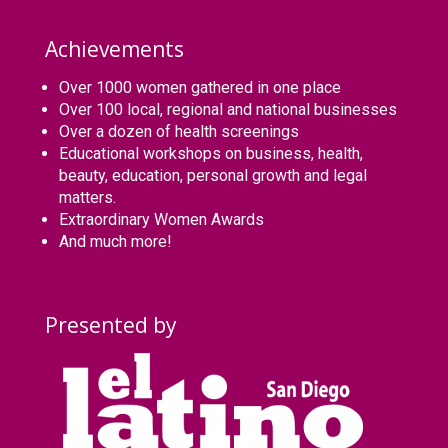
Achievements
Over 1000 women gathered in one place
Over 100 local, regional and national businesses
Over a dozen of health screenings
Educational workshops on business, health,
beauty, education, personal growth and legal
matters.
Extraordinary Women Awards
And much more!
Presented by