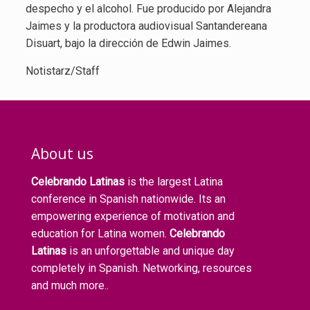
despecho y el alcohol. Fue producido por Alejandra
Jaimes y la productora audiovisual Santandereana
Disuart, bajo la dirección de Edwin Jaimes.
Notistarz/Staff
About us
Celebrando Latinas
is the largest Latina
conference in Spanish nationwide. Its an
empowering experience of motivation and
education for Latina women.
Celebrando
Latinas
is an unforgettable and unique day
completely in Spanish. Networking, resources
and much more..