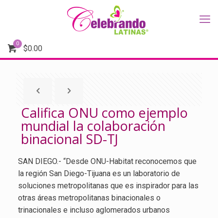
0
$
0.00
Califica ONU como ejemplo
mundial la colaboración
binacional SD-TJ
SAN DIEGO.- “Desde ONU-Habitat reconocemos que
la región San Diego-Tijuana es un laboratorio de
soluciones metropolitanas que es inspirador para las
otras áreas metropolitanas binacionales o
trinacionales e incluso aglomerados urbanos