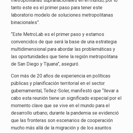
metropolitanas supranacionales en el mundo, por lo
tanto este es el primer paso para tener este
laboratorio modelo de soluciones metropolitanas
binacionales”.
“Este MetroLab es el primer paso y estamos
convencidos de que será la base de una estrategia
multidimensional para abordar las problemáticas y
las oportunidades que tiene la región metropolitana
de San Diego y Tijuana”, aseguró.
Con más de 20 años de experiencia en políticas
públicas y planificación territorial en el sector
gubernamental, Tellez-Soler, manifestó que “llevar a
cabo esta reunión tiene un significado especial por el
momento clave que se vive en el mundo para el
desarrollo urbano; durante la pandemia se evidenció
que las fronteras son escenarios de cooperación
mucho más allá de la migración y de los asuntos