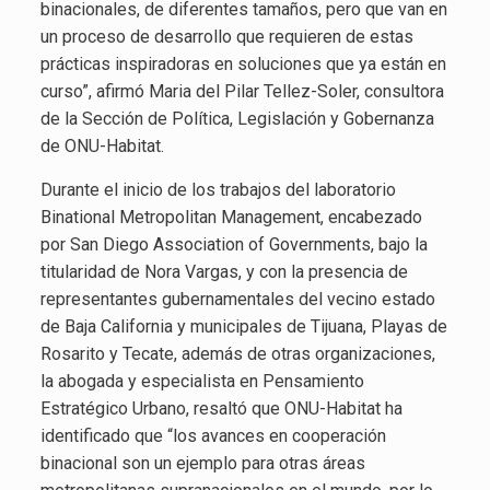
binacionales, de diferentes tamaños, pero que van en
un proceso de desarrollo que requieren de estas
prácticas inspiradoras en soluciones que ya están en
curso”, afirmó Maria del Pilar Tellez-Soler, consultora
de la Sección de Política, Legislación y Gobernanza
de ONU-Habitat.
Durante el inicio de los trabajos del laboratorio
Binational Metropolitan Management, encabezado
por San Diego Association of Governments, bajo la
titularidad de Nora Vargas, y con la presencia de
representantes gubernamentales del vecino estado
de Baja California y municipales de Tijuana, Playas de
Rosarito y Tecate, además de otras organizaciones,
la abogada y especialista en Pensamiento
Estratégico Urbano, resaltó que ONU-Habitat ha
identificado que “los avances en cooperación
binacional son un ejemplo para otras áreas