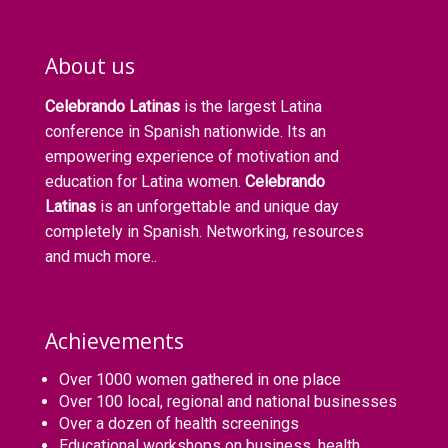
About us
Celebrando Latinas
is the largest Latina
conference in Spanish nationwide. Its an
empowering experience of motivation and
education for Latina women.
Celebrando
Latinas
is an unforgettable and unique day
completely in Spanish. Networking, resources
and much more..
Achievements
Over 1000 women gathered in one place
Over 100 local, regional and national businesses
Over a dozen of health screenings
Educational workshops on business, health,