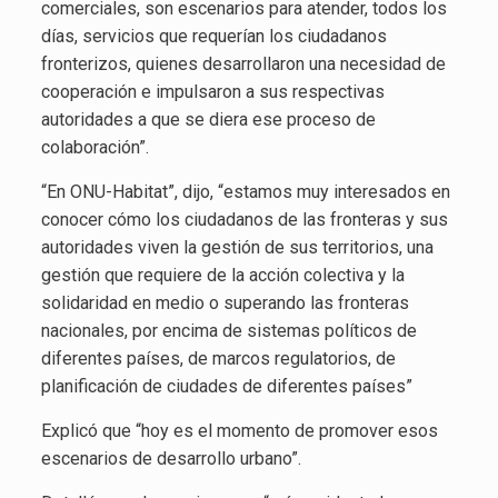
comerciales, son escenarios para atender, todos los
días, servicios que requerían los ciudadanos
fronterizos, quienes desarrollaron una necesidad de
cooperación e impulsaron a sus respectivas
autoridades a que se diera ese proceso de
colaboración”.
“En ONU-Habitat”, dijo, “estamos muy interesados en
conocer cómo los ciudadanos de las fronteras y sus
autoridades viven la gestión de sus territorios, una
gestión que requiere de la acción colectiva y la
solidaridad en medio o superando las fronteras
nacionales, por encima de sistemas políticos de
diferentes países, de marcos regulatorios, de
planificación de ciudades de diferentes países”
Explicó que “hoy es el momento de promover esos
escenarios de desarrollo urbano”.