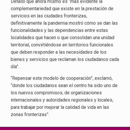
Detalló que ahora mismo es “más evidente la
complementariedad que existe en la prestación de
servicios en las ciudades fronterizas,
definitivamente la pandemia mostró cómo se dan las
funcionalidades y las dependencias entre estas
localidades que hacen o que consolidan una unidad
territorial, convirtiéndose en territorios funcionales
que deben responder a las necesidades de los
bienes y servicios que reclaman los ciudadanos cada
día”.
“Repensar este modelo de cooperación”, exclamó,
“donde los ciudadanos sean el centro ha sido uno de
los nuevos compromisos, de organizaciones
internacionales y autoridades regionales y locales,
para trabajar por mejorar la calidad de vida en las
zonas fronterizas”.