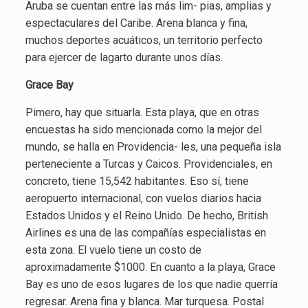
Aruba se cuentan entre las más lim- pias, amplias y
espectaculares del Caribe. Arena blanca y fina,
muchos deportes acuáticos, un territorio perfecto
para ejercer de lagarto durante unos días.
Grace Bay
Pimero, hay que situarla. Esta playa, que en otras
encuestas ha sido mencionada como la mejor del
mundo, se halla en Providencia- les, una pequeña isla
perteneciente a Turcas y Caicos. Providenciales, en
concreto, tiene 15,542 habitantes. Eso sí, tiene
aeropuerto internacional, con vuelos diarios hacia
Estados Unidos y el Reino Unido. De hecho, British
Airlines es una de las compañías especialistas en
esta zona. El vuelo tiene un costo de
aproximadamente $1000. En cuanto a la playa, Grace
Bay es uno de esos lugares de los que nadie querría
regresar. Arena fina y blanca. Mar turquesa. Postal