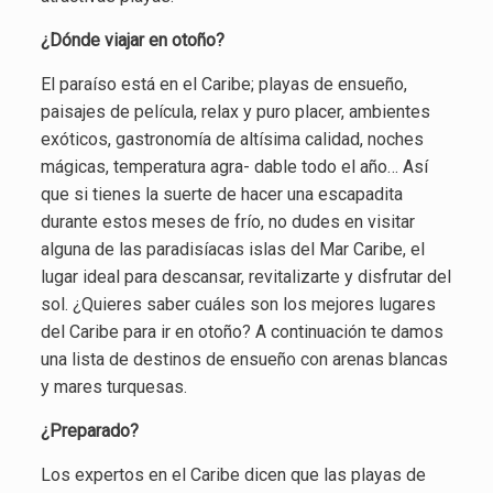
¿Dónde viajar en otoño?
El paraíso está en el Caribe; playas de ensueño,
paisajes de película, relax y puro placer, ambientes
exóticos, gastronomía de altísima calidad, noches
mágicas, temperatura agra- dable todo el año… Así
que si tienes la suerte de hacer una escapadita
durante estos meses de frío, no dudes en visitar
alguna de las paradisíacas islas del Mar Caribe, el
lugar ideal para descansar, revitalizarte y disfrutar del
sol. ¿Quieres saber cuáles son los mejores lugares
del Caribe para ir en otoño? A continuación te damos
una lista de destinos de ensueño con arenas blancas
y mares turquesas.
¿Preparado?
Los expertos en el Caribe dicen que las playas de