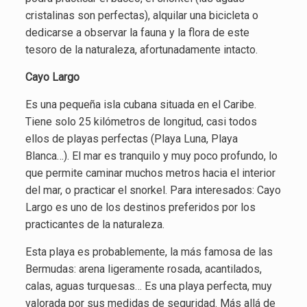
cristalinas son perfectas), alquilar una bicicleta o
dedicarse a observar la fauna y la flora de este
tesoro de la naturaleza, afortunadamente intacto.
Cayo Largo
Es una pequeña isla cubana situada en el Caribe.
Tiene solo 25 kilómetros de longitud, casi todos
ellos de playas perfectas (Playa Luna, Playa
Blanca…). El mar es tranquilo y muy poco profundo, lo
que permite caminar muchos metros hacia el interior
del mar, o practicar el snorkel. Para interesados: Cayo
Largo es uno de los destinos preferidos por los
practicantes de la naturaleza.
Esta playa es probablemente, la más famosa de las
Bermudas: arena ligeramente rosada, acantilados,
calas, aguas turquesas… Es una playa perfecta, muy
valorada por sus medidas de seguridad. Más allá de