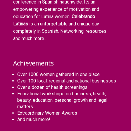
conference in Spanish nationwide. Its an
empowering experience of motivation and
education for Latina women.
Celebrando
Latinas
is an unforgettable and unique day
completely in Spanish. Networking, resources
and much more..
Achievements
Over 1000 women gathered in one place
Over 100 local, regional and national businesses
Over a dozen of health screenings
Educational workshops on business, health,
beauty, education, personal growth and legal
matters.
Extraordinary Women Awards
And much more!