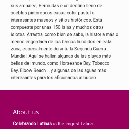
sus arenales, Bermudas e un destino lleno de
pueblos pintorescos casas color pastel e
interesantes museos y sitios históricos. Está
compuesta por unas 150 islas y muchos otros
islotes. Arrastra, como bien se sabe, la historia más o
menos engordada de los barcos hundidos en esta
zona, especialmente durante la Segunda Guerra
Mundial. Aquí se hallan algunas de las playas más
bellas del mundo, como Horseshoe Bay, Tobacco
Bay, Elbow Beach…, y algunas de las aguas más
interesantes para los aficionados al buceo.
About us
Celebrando Latinas
is the largest Latina