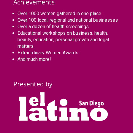
Achievements
Over 1000 women gathered in one place
Over 100 local, regional and national businesses
Over a dozen of health screenings
Educational workshops on business, health,
beauty, education, personal growth and legal
matters.
Extraordinary Women Awards
And much more!
Presented by