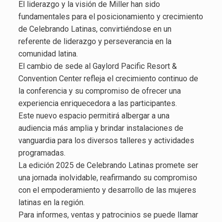
El liderazgo y la visión de Miller han sido
fundamentales para el posicionamiento y crecimiento
de Celebrando Latinas, convirtiéndose en un
referente de liderazgo y perseverancia en la
comunidad latina.
El cambio de sede al Gaylord Pacific Resort &
Convention Center refleja el crecimiento continuo de
la conferencia y su compromiso de ofrecer una
experiencia enriquecedora a las participantes.
Este nuevo espacio permitirá albergar a una
audiencia más amplia y brindar instalaciones de
vanguardia para los diversos talleres y actividades
programadas.
La edición 2025 de Celebrando Latinas promete ser
una jornada inolvidable, reafirmando su compromiso
con el empoderamiento y desarrollo de las mujeres
latinas en la región.
Para informes, ventas y patrocinios se puede llamar