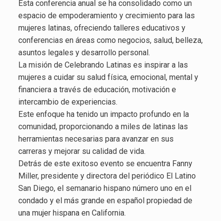
Esta conferencia anual se ha consolidado como un
espacio de empoderamiento y crecimiento para las
mujeres latinas, ofreciendo talleres educativos y
conferencias en áreas como negocios, salud, belleza,
asuntos legales y desarrollo personal.
La misión de Celebrando Latinas es inspirar a las
mujeres a cuidar su salud física, emocional, mental y
financiera a través de educación, motivación e
intercambio de experiencias.
Este enfoque ha tenido un impacto profundo en la
comunidad, proporcionando a miles de latinas las
herramientas necesarias para avanzar en sus
carreras y mejorar su calidad de vida.
Detrás de este exitoso evento se encuentra Fanny
Miller, presidente y directora del periódico El Latino
San Diego, el semanario hispano número uno en el
condado y el más grande en español propiedad de
una mujer hispana en California.