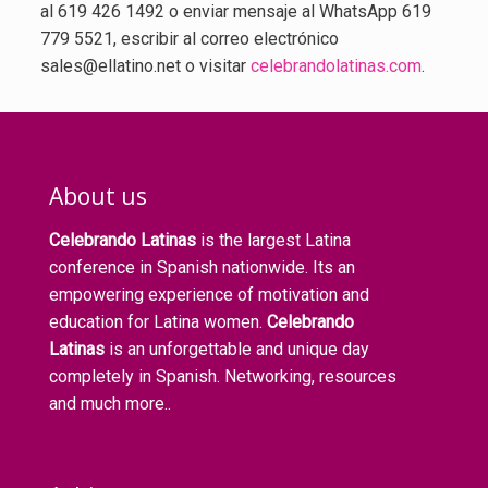
al 619 426 1492 o enviar mensaje al WhatsApp 619
779 5521, escribir al correo electrónico
sales@ellatino.net o visitar
celebrandolatinas.com
.
About us
Celebrando Latinas
is the largest Latina
conference in Spanish nationwide. Its an
empowering experience of motivation and
education for Latina women.
Celebrando
Latinas
is an unforgettable and unique day
completely in Spanish. Networking, resources
and much more..