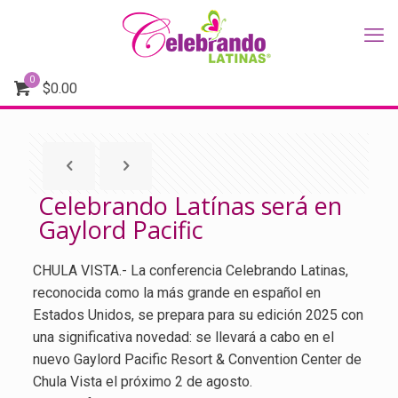
0
$
0.00
Celebrando Latínas será en
Gaylord Pacific
CHULA VISTA.- La conferencia Celebrando Latinas,
reconocida como la más grande en español en
Estados Unidos, se prepara para su edición 2025 con
una significativa novedad: se llevará a cabo en el
nuevo Gaylord Pacific Resort & Convention Center de
Chula Vista el próximo 2 de agosto.