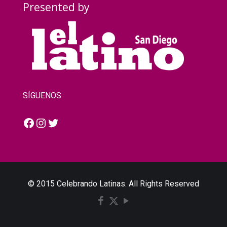
Presented by
SÍGUENOS
Facebook
Instagram
Twitter
© 2015 Celebrando Latinas. All Rights Reserved