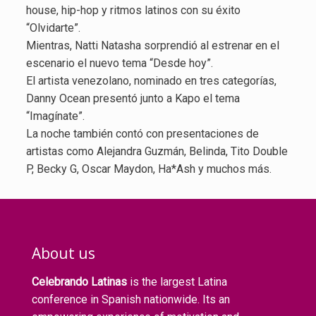
house, hip-hop y ritmos latinos con su éxito
“Olvidarte”.
Mientras, Natti Natasha sorprendió al estrenar en el
escenario el nuevo tema “Desde hoy”.
El artista venezolano, nominado en tres categorías,
Danny Ocean presentó junto a Kapo el tema
“Imagínate”.
La noche también contó con presentaciones de
artistas como Alejandra Guzmán, Belinda, Tito Double
P, Becky G, Oscar Maydon, Ha*Ash y muchos más.
About us
Celebrando Latinas
is the largest Latina
conference in Spanish nationwide. Its an