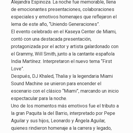
Alejandra Espinoza. La noche fue memorable, llena
de emocionantes presentaciones, colaboraciones
especiales y emotivos homenajes que reflejaron el
lema de este año, “Uniendo Generaciones”.
El evento celebrado en el Kaseya Center de Miami,
contó con una destacada presentación,
protagonizada por el actor y artista galardonado con
el Grammy, Will Smith, junto a la cantante española
India Martínez. Interpretaron el nuevo tema “First
Love”.
Después, DJ Khaled, Thalia y la legendaria Miami
Sound Machine se unieron para encender el
escenario con el clásico “Miami”, marcando un inicio
espectacular para la noche.
Uno de los momentos más emotivos fue el tributo a
la gran Paquita la del Barrio, interpretado por Pepe
Aguilar y sus hijos, Leonardo y Ángela Aguilar,
quienes rindieron homenaje a la carrera y legado,