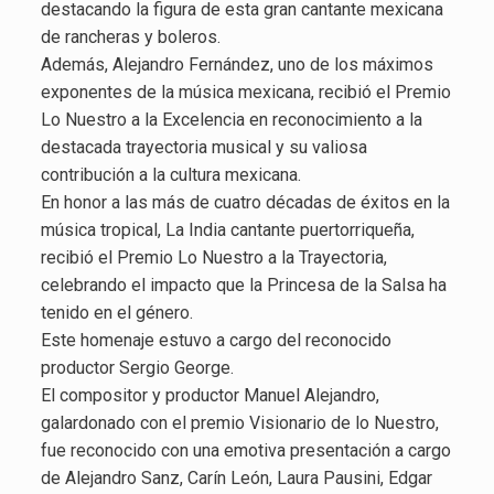
destacando la figura de esta gran cantante mexicana
de rancheras y boleros.
Además, Alejandro Fernández, uno de los máximos
exponentes de la música mexicana, recibió el Premio
Lo Nuestro a la Excelencia en reconocimiento a la
destacada trayectoria musical y su valiosa
contribución a la cultura mexicana.
En honor a las más de cuatro décadas de éxitos en la
música tropical, La India cantante puertorriqueña,
recibió el Premio Lo Nuestro a la Trayectoria,
celebrando el impacto que la Princesa de la Salsa ha
tenido en el género.
Este homenaje estuvo a cargo del reconocido
productor Sergio George.
El compositor y productor Manuel Alejandro,
galardonado con el premio Visionario de lo Nuestro,
fue reconocido con una emotiva presentación a cargo
de Alejandro Sanz, Carín León, Laura Pausini, Edgar