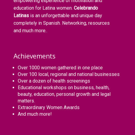
empowering experience of motivation and
education for Latina women.
Celebrando
Latinas
is an unforgettable and unique day
completely in Spanish. Networking, resources
and much more..
Achievements
Over 1000 women gathered in one place
Over 100 local, regional and national businesses
Over a dozen of health screenings
Educational workshops on business, health,
beauty, education, personal growth and legal
matters.
Extraordinary Women Awards
And much more!