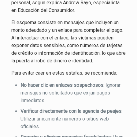
personal, según explica Andrew Rayo, especialista
en Educación del Consumidor.
El esquema consiste en mensajes que incluyen un
monto adeudado y un enlace para completar el pago.
Al interactuar con el enlace, las víctimas pueden
exponer datos sensibles, como números de tarjetas
de crédito o información de identificación, lo que abre
la puerta al robo de dinero e identidad.
Para evitar caer en estas estafas, se recomienda:
No hacer clic en enlaces sospechosos:
Ignorar
mensajes no solicitados que exijan pagos
inmediatos.
Verificar directamente con la agencia de peajes:
Utilizar únicamente números o sitios web
oficiales.