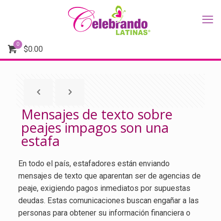
0
$
0.00
Mensajes de texto sobre
peajes impagos son una
estafa
En todo el país, estafadores están enviando
mensajes de texto que aparentan ser de agencias de
peaje, exigiendo pagos inmediatos por supuestas
deudas. Estas comunicaciones buscan engañar a las
personas para obtener su información financiera o