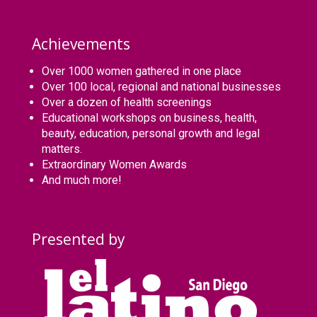
Achievements
Over 1000 women gathered in one place
Over 100 local, regional and national businesses
Over a dozen of health screenings
Educational workshops on business, health,
beauty, education, personal growth and legal
matters.
Extraordinary Women Awards
And much more!
Presented by