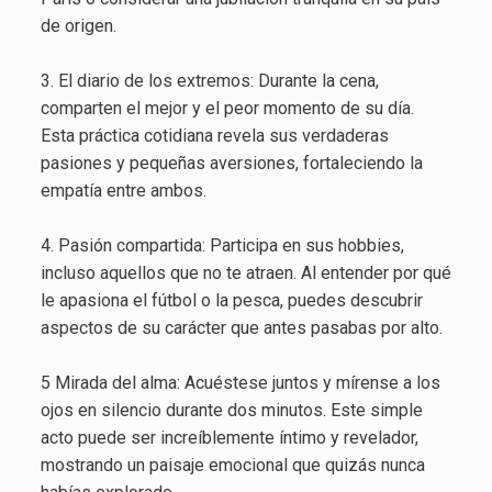
de origen.
3. El diario de los extremos: Durante la cena,
comparten el mejor y el peor momento de su día.
Esta práctica cotidiana revela sus verdaderas
pasiones y pequeñas aversiones, fortaleciendo la
empatía entre ambos.
4. Pasión compartida: Participa en sus hobbies,
incluso aquellos que no te atraen. Al entender por qué
le apasiona el fútbol o la pesca, puedes descubrir
aspectos de su carácter que antes pasabas por alto.
5 Mirada del alma: Acuéstese juntos y mírense a los
ojos en silencio durante dos minutos. Este simple
acto puede ser increíblemente íntimo y revelador,
mostrando un paisaje emocional que quizás nunca