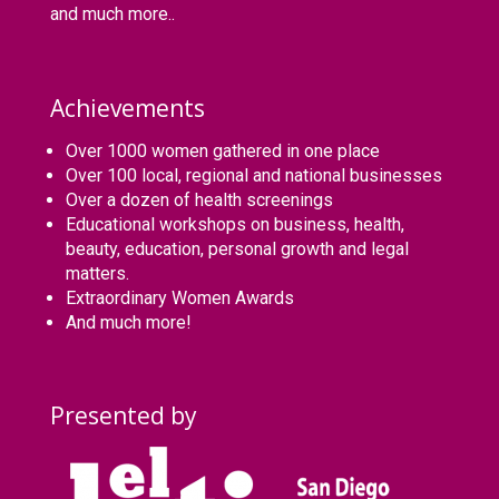
and much more..
Achievements
Over 1000 women gathered in one place
Over 100 local, regional and national businesses
Over a dozen of health screenings
Educational workshops on business, health,
beauty, education, personal growth and legal
matters.
Extraordinary Women Awards
And much more!
Presented by