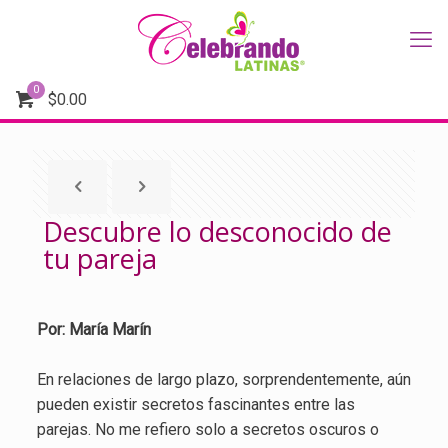
0
$
0.00
Descubre lo desconocido de
tu pareja
Por: María Marín
En relaciones de largo plazo, sorprendentemente, aún
pueden existir secretos fascinantes entre las
parejas. No me refiero solo a secretos oscuros o