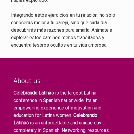
habías explorado.
Integrando estos ejercicios en tu relación, no solo
conocerás mejor a tu pareja, sino que cada día
descubrirás más razones para amarla. Anímate a
explorar estos caminos menos transitados y
encuentra tesoros ocultos en tu vida amorosa.
About us
Celebrando Latinas
is the largest Latina
conference in Spanish nationwide. Its an
empowering experience of motivation and
education for Latina women.
Celebrando
Latinas
is an unforgettable and unique day
completely in Spanish. Networking, resources