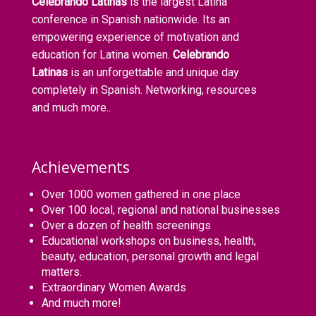
Celebrando Latinas
is the largest Latina
conference in Spanish nationwide. Its an
empowering experience of motivation and
education for Latina women.
Celebrando
Latinas
is an unforgettable and unique day
completely in Spanish. Networking, resources
and much more..
Achievements
Over 1000 women gathered in one place
Over 100 local, regional and national businesses
Over a dozen of health screenings
Educational workshops on business, health,
beauty, education, personal growth and legal
matters.
Extraordinary Women Awards
And much more!