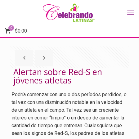
0
$
0.00
Alertan sobre Red-S en
jóvenes atletas
Podría comenzar con uno o dos períodos perdidos, o
tal vez con una disminución notable en la velocidad
de un atleta en el campo. Tal vez sea un creciente
interés en comer “limpio” o un deseo de aumentar la
cantidad de tiempo que entrenan. Cualesquiera que
sean los signos de Red-S, los padres de los atletas