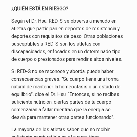
¿QUIÉN ESTÁ EN RIESGO?
Según el Dr. Hsu, RED-S se observa a menudo en
atletas que participan en deportes de resistencia y
deportes con requisitos de peso. Otras poblaciones
susceptibles a RED-S son los atletas con
discapacidades, enfocados en un determinado tipo
de cuerpo o presionados para rendir a altos niveles.
Si RED-S no se reconoce y aborda, puede haber
consecuencias graves. “Su cuerpo tiene una forma
natural de mantener la homeostasis o un estado de
equilibrio”, dice el Dr. Hsu. “Entonces, si no recibes
suficiente nutrición, ciertas partes de tu cuerpo
comenzarán a fallar mientras que la energía se
desvía para mantener otras partes funcionando”.
La mayoría de los atletas saben que no recibir