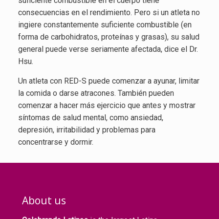
suficiente combustible en el cuerpo tiene
consecuencias en el rendimiento. Pero si un atleta no
ingiere constantemente suficiente combustible (en
forma de carbohidratos, proteínas y grasas), su salud
general puede verse seriamente afectada, dice el Dr.
Hsu.
Un atleta con RED-S puede comenzar a ayunar, limitar
la comida o darse atracones. También pueden
comenzar a hacer más ejercicio que antes y mostrar
síntomas de salud mental, como ansiedad,
depresión, irritabilidad y problemas para
concentrarse y dormir.
About us