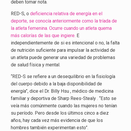
deben tomar nota.
RED-S, o
deficiencia relativa de energía en el
deporte, se conocía anteriormente como la tríada de
la atleta femenina. Ocurre cuando un atleta quema
más calorías de las que ingiere.
E
independientemente de si es intencional o no, la falta
de nutrición suficiente para impulsar la actividad de
un atleta puede generar una variedad de problemas
de salud física y mental.
“RED-S se refiere a un desequilibrio en la fisiología
del cuerpo debido a la baja disponibilidad de
energía”, dice el Dr. Billy Hsu , médico de medicina
familiar y deportiva de Sharp Rees-Stealy . “Esto se
veía más comúnmente cuando las mujeres no tenían
su período. Pero desde los últimos cinco a diez
años, hay cada vez más evidencia de que los
hombres también experimentan esto”.