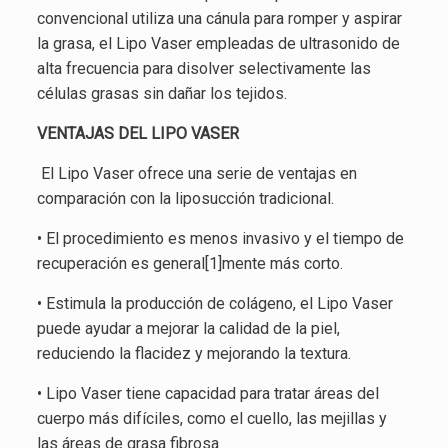
convencional utiliza una cánula para romper y aspirar
la grasa, el Lipo Vaser empleadas de ultrasonido de
alta frecuencia para disolver selectivamente las
células grasas sin dañar los tejidos.
VENTAJAS DEL LIPO VASER
El Lipo Vaser ofrece una serie de ventajas en
comparación con la liposucción tradicional.
• El procedimiento es menos invasivo y el tiempo de
recuperación es general[1]mente más corto.
• Estimula la producción de colágeno, el Lipo Vaser
puede ayudar a mejorar la calidad de la piel,
reduciendo la flacidez y mejorando la textura.
• Lipo Vaser tiene capacidad para tratar áreas del
cuerpo más difíciles, como el cuello, las mejillas y
las áreas de grasa fibrosa