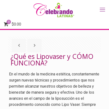
0
$
0.00
¿Qué es Lipovaser y CÓMO
FUNCIONA?
En el mundo de la medicina estética, constantemente
surgen nuevas técnicas y procedimientos que nos
permiten alcanzar nuestros objetivos de belleza y
bienestar de manera segura y efectiva. Uno de los
avances en el campo de la liposucción es el
procedimiento conocido como Lipo Vaser. Siempre