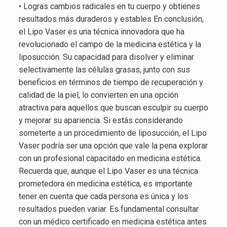
• Logras cambios radicales en tu cuerpo y obtienes
resultados más duraderos y estables En conclusión,
el Lipo Vaser es una técnica innovadora que ha
revolucionado el campo de la medicina estética y la
liposucción. Su capacidad para disolver y eliminar
selectivamente las células grasas, junto con sus
beneficios en términos de tiempo de recuperación y
calidad de la piel, lo convierten en una opción
atractiva para aquellos que buscan esculpir su cuerpo
y mejorar su apariencia. Si estás considerando
someterte a un procedimiento de liposucción, el Lipo
Vaser podría ser una opción que vale la pena explorar
con un profesional capacitado en medicina estética.
Recuerda que, aunque el Lipo Vaser es una técnica
prometedora en medicina estética, es importante
tener en cuenta que cada persona es única y los
resultados pueden variar. Es fundamental consultar
con un médico certificado en medicina estética antes