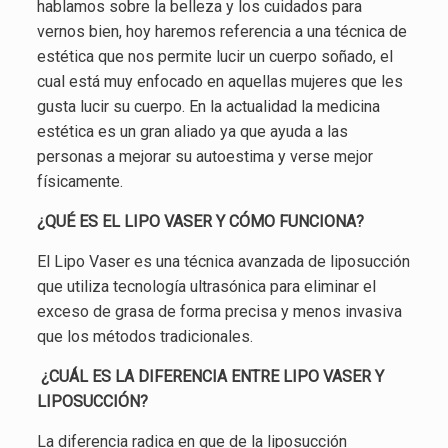
hablamos sobre la belleza y los cuidados para
vernos bien, hoy haremos referencia a una técnica de
estética que nos permite lucir un cuerpo soñado, el
cual está muy enfocado en aquellas mujeres que les
gusta lucir su cuerpo. En la actualidad la medicina
estética es un gran aliado ya que ayuda a las
personas a mejorar su autoestima y verse mejor
físicamente.
¿QUÉ ES EL LIPO VASER Y CÓMO FUNCIONA?
El Lipo Vaser es una técnica avanzada de liposucción
que utiliza tecnología ultrasónica para eliminar el
exceso de grasa de forma precisa y menos invasiva
que los métodos tradicionales.
¿CUÁL ES LA DIFERENCIA ENTRE LIPO VASER Y
LIPOSUCCIÓN?
La diferencia radica en que de la liposucción