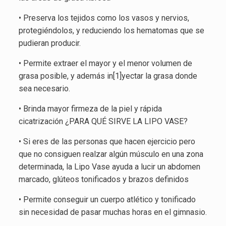
• Preserva los tejidos como los vasos y nervios,
protegiéndolos, y reduciendo los hematomas que se
pudieran producir.
• Permite extraer el mayor y el menor volumen de
grasa posible, y además in[1]yectar la grasa donde
sea necesario.
• Brinda mayor firmeza de la piel y rápida
cicatrización ¿PARA QUÉ SIRVE LA LIPO VASE?
• Si eres de las personas que hacen ejercicio pero
que no consiguen realzar algún músculo en una zona
determinada, la Lipo Vase ayuda a lucir un abdomen
marcado, glúteos tonificados y brazos definidos
• Permite conseguir un cuerpo atlético y tonificado
sin necesidad de pasar muchas horas en el gimnasio.