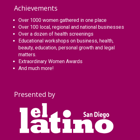
Achievements
Over 1000 women gathered in one place
Over 100 local, regional and national businesses
Over a dozen of health screenings
Educational workshops on business, health,
beauty, education, personal growth and legal
matters.
Extraordinary Women Awards
And much more!
Presented by