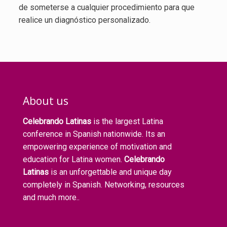
de someterse a cualquier procedimiento para que
realice un diagnóstico personalizado.
About us
Celebrando Latinas
is the largest Latina
conference in Spanish nationwide. Its an
empowering experience of motivation and
education for Latina women.
Celebrando
Latinas
is an unforgettable and unique day
completely in Spanish. Networking, resources
and much more..