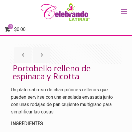
0
$
0.00
Portobello relleno de
espinaca y Ricotta
Un plato sabroso de champiñones rellenos que
pueden servirse con una ensalada envasada junto
con unas rodajas de pan crujiente multigrano para
simplificar las cosas
INGREDIENTES