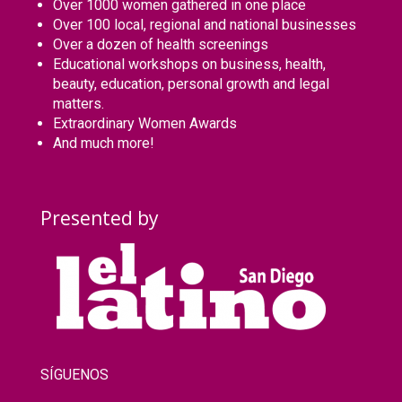
Over 1000 women gathered in one place
Over 100 local, regional and national businesses
Over a dozen of health screenings
Educational workshops on business, health,
beauty, education, personal growth and legal
matters.
Extraordinary Women Awards
And much more!
Presented by
SÍGUENOS