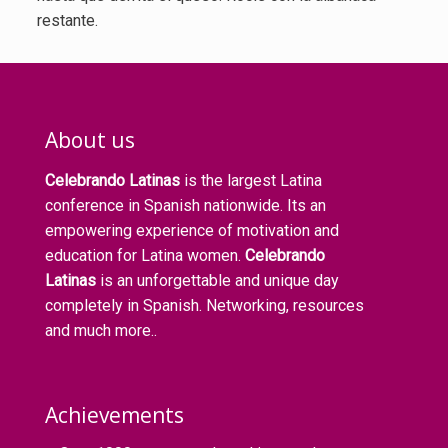
restante.
About us
Celebrando Latinas
is the largest Latina
conference in Spanish nationwide. Its an
empowering experience of motivation and
education for Latina women.
Celebrando
Latinas
is an unforgettable and unique day
completely in Spanish. Networking, resources
and much more..
Achievements