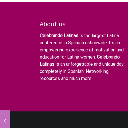
About us
Celebrando Latinas
is the largest Latina
conference in Spanish nationwide. Its an
empowering experience of motivation and
education for Latina women.
Celebrando
Latinas
is an unforgettable and unique day
completely in Spanish. Networking,
resources and much more..