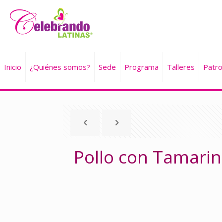
Inicio
¿Quiénes somos?
Sede
Programa
Talleres
Patro
Pollo con Tamari