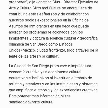
prosperen”, dijo Jonathon Glus. , Director Ejecutivo de
Arte y Cultura. “Arts and Culture se enorgullece de
contribuir a estos esfuerzos y de colaborar con
nuestros socios excepcionales en la Oficina de
Asuntos de Inmigrantes en una beca que puede
abordar los problemas relacionados con los
inmigrantes y captura la esencia cultural y geográfica
dinámica de San Diego como Estados
Unidos/México. ciudad fronteriza, todo a través de la
lente de las artes y la cultura”.
La Ciudad de San Diego promueve e impulsa una
economía creativa y un ecosistema cultural
equitativos e inclusivos al invertir en el trabajo de
artistas y creativos y en las instituciones y sistemas
que amplifican el trabajo y las experiencias creativas.
Para obtener más información, visite
sandiego.gov/arts-culture