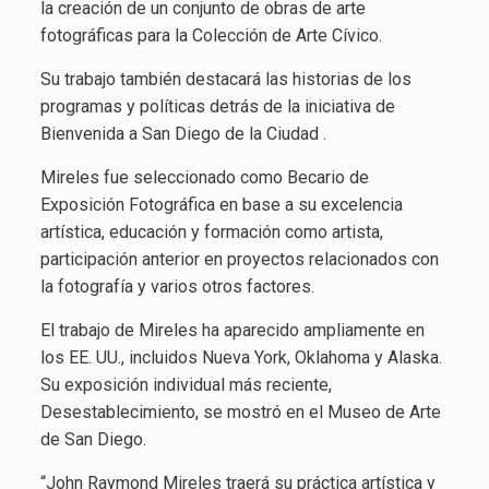
la creación de un conjunto de obras de arte
fotográficas para la Colección de Arte Cívico.
Su trabajo también destacará las historias de los
programas y políticas detrás de la iniciativa de
Bienvenida a San Diego de la Ciudad .
Mireles fue seleccionado como Becario de
Exposición Fotográfica en base a su excelencia
artística, educación y formación como artista,
participación anterior en proyectos relacionados con
la fotografía y varios otros factores.
El trabajo de Mireles ha aparecido ampliamente en
los EE. UU., incluidos Nueva York, Oklahoma y Alaska.
Su exposición individual más reciente,
Desestablecimiento, se mostró en el Museo de Arte
de San Diego.
“John Raymond Mireles traerá su práctica artística y