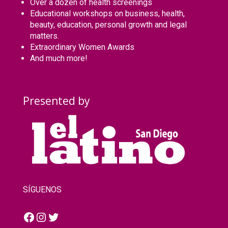
Over a dozen of health screenings
Educational workshops on business, health,
beauty, education, personal growth and legal
matters.
Extraordinary Women Awards
And much more!
Presented by
SÍGUENOS
Facebook
Instagram
Twitter