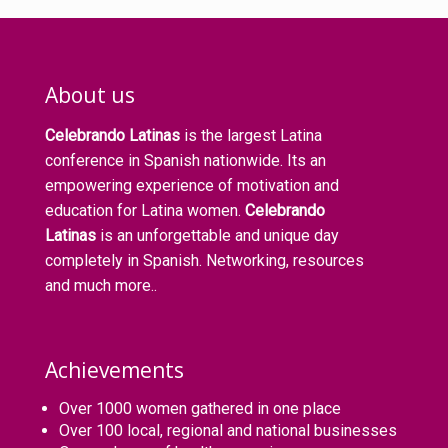
About us
Celebrando Latinas
is the largest Latina
conference in Spanish nationwide. Its an
empowering experience of motivation and
education for Latina women.
Celebrando
Latinas
is an unforgettable and unique day
completely in Spanish. Networking, resources
and much more..
Achievements
Over 1000 women gathered in one place
Over 100 local, regional and national businesses