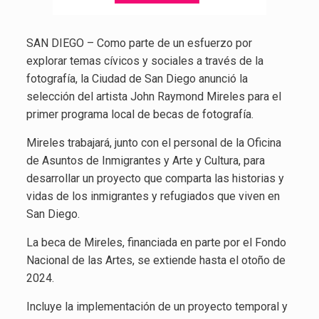
SAN DIEGO – Como parte de un esfuerzo por
explorar temas cívicos y sociales a través de la
fotografía, la Ciudad de San Diego anunció la
selección del artista John Raymond Mireles para el
primer programa local de becas de fotografía.
Mireles trabajará, junto con el personal de la Oficina
de Asuntos de Inmigrantes y Arte y Cultura, para
desarrollar un proyecto que comparta las historias y
vidas de los inmigrantes y refugiados que viven en
San Diego.
La beca de Mireles, financiada en parte por el Fondo
Nacional de las Artes, se extiende hasta el otoño de
2024.
Incluye la implementación de un proyecto temporal y