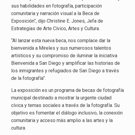
sus habilidades en fotografía, participación
comunitaria y narración visual a la Beca de
Exposición”, dijo Christine E. Jones, Jefa de
Estrategias de Arte Cívico, Artes y Cultura.
“Al lanzar esta nueva beca, nos complace dar la
bienvenida a Mireles y sus numerosos talentos
artísticos y su compromiso de iluminar la iniciativa
Bienvenida a San Diego y amplificar las historias de
los inmigrantes y refugiados de San Diego a través
de la fotografía”.
La exposición es un programa de becas de fotografía
municipal destinado a mostrar la urgente ciudad
cívica y temas sociales a través de la fotografía. Su
objetivo es fomentar el diálogo inclusivo, la conexión
comunitaria y acceso más amplio a las artes y la
cultura.