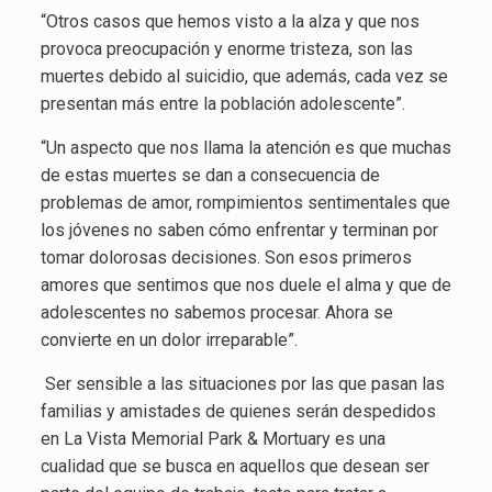
“Otros casos que hemos visto a la alza y que nos
provoca preocupación y enorme tristeza, son las
muertes debido al suicidio, que además, cada vez se
presentan más entre la población adolescente”.
“Un aspecto que nos llama la atención es que muchas
de estas muertes se dan a consecuencia de
problemas de amor, rompimientos sentimentales que
los jóvenes no saben cómo enfrentar y terminan por
tomar dolorosas decisiones. Son esos primeros
amores que sentimos que nos duele el alma y que de
adolescentes no sabemos procesar. Ahora se
convierte en un dolor irreparable”.
Ser sensible a las situaciones por las que pasan las
familias y amistades de quienes serán despedidos
en La Vista Memorial Park & Mortuary es una
cualidad que se busca en aquellos que desean ser