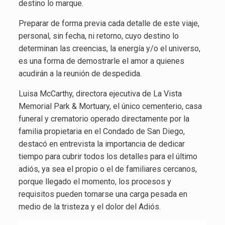
destino lo marque.
Preparar de forma previa cada detalle de este viaje,
personal, sin fecha, ni retorno, cuyo destino lo
determinan las creencias, la energía y/o el universo,
es una forma de demostrarle el amor a quienes
acudirán a la reunión de despedida.
Luisa McCarthy, directora ejecutiva de La Vista
Memorial Park & Mortuary, el único cementerio, casa
funeral y crematorio operado directamente por la
familia propietaria en el Condado de San Diego,
destacó en entrevista la importancia de dedicar
tiempo para cubrir todos los detalles para el último
adiós, ya sea el propio o el de familiares cercanos,
porque llegado el momento, los procesos y
requisitos pueden tornarse una carga pesada en
medio de la tristeza y el dolor del Adiós.