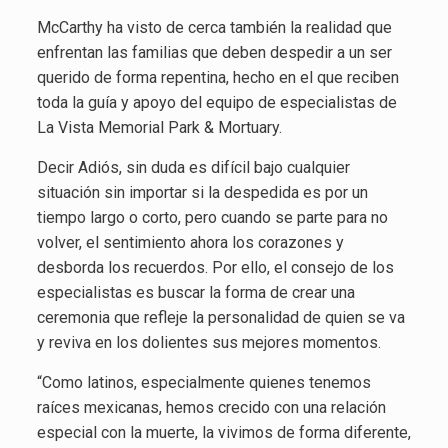
McCarthy ha visto de cerca también la realidad que
enfrentan las familias que deben despedir a un ser
querido de forma repentina, hecho en el que reciben
toda la guía y apoyo del equipo de especialistas de
La Vista Memorial Park & Mortuary.
Decir Adiós, sin duda es difícil bajo cualquier
situación sin importar si la despedida es por un
tiempo largo o corto, pero cuando se parte para no
volver, el sentimiento ahora los corazones y
desborda los recuerdos. Por ello, el consejo de los
especialistas es buscar la forma de crear una
ceremonia que refleje la personalidad de quien se va
y reviva en los dolientes sus mejores momentos.
“Como latinos, especialmente quienes tenemos
raíces mexicanas, hemos crecido con una relación
especial con la muerte, la vivimos de forma diferente,