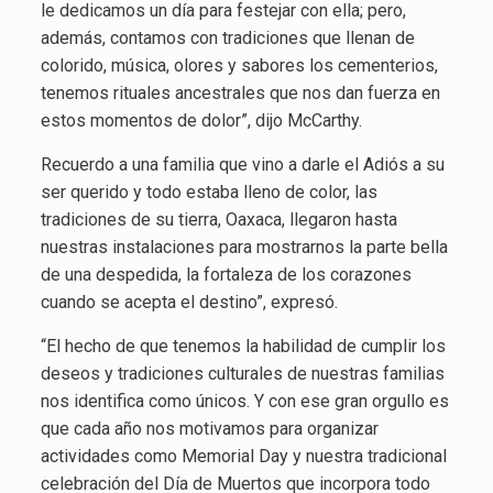
le dedicamos un día para festejar con ella; pero,
además, contamos con tradiciones que llenan de
colorido, música, olores y sabores los cementerios,
tenemos rituales ancestrales que nos dan fuerza en
estos momentos de dolor”, dijo McCarthy.
Recuerdo a una familia que vino a darle el Adiós a su
ser querido y todo estaba lleno de color, las
tradiciones de su tierra, Oaxaca, llegaron hasta
nuestras instalaciones para mostrarnos la parte bella
de una despedida, la fortaleza de los corazones
cuando se acepta el destino”, expresó.
“El hecho de que tenemos la habilidad de cumplir los
deseos y tradiciones culturales de nuestras familias
nos identifica como únicos. Y con ese gran orgullo es
que cada año nos motivamos para organizar
actividades como Memorial Day y nuestra tradicional
celebración del Día de Muertos que incorpora todo