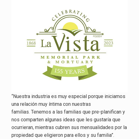
“Nuestra industria es muy especial porque iniciamos
una relación muy íntima con nuestras
familias. Tenemos a las familias que pre-planifican y
nos comparten algunas ideas que les gustaría que
ocurrieran, mientras cubren sus mensualidades por la
propiedad que eligieron para ellos y su familia”.