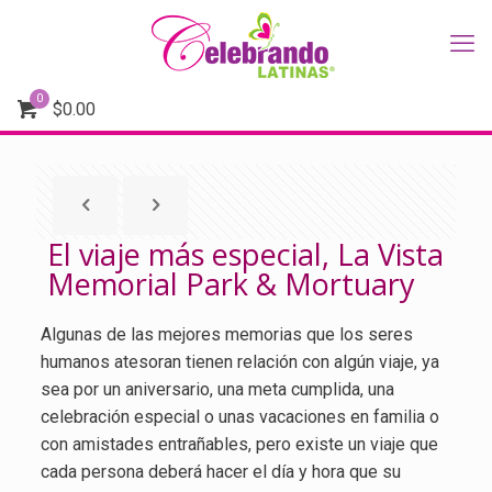
0
$
0.00
El viaje más especial, La Vista
Memorial Park & Mortuary
Algunas de las mejores memorias que los seres
humanos atesoran tienen relación con algún viaje, ya
sea por un aniversario, una meta cumplida, una
celebración especial o unas vacaciones en familia o
con amistades entrañables, pero existe un viaje que
cada persona deberá hacer el día y hora que su