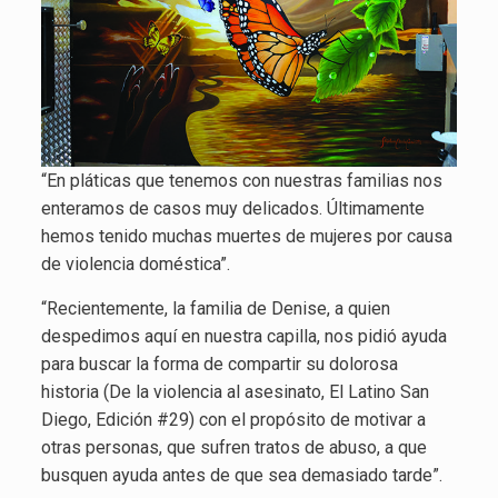
“En pláticas que tenemos con nuestras familias nos
enteramos de casos muy delicados. Últimamente
hemos tenido muchas muertes de mujeres por causa
de violencia doméstica”.
“Recientemente, la familia de Denise, a quien
despedimos aquí en nuestra capilla, nos pidió ayuda
para buscar la forma de compartir su dolorosa
historia (De la violencia al asesinato, El Latino San
Diego, Edición #29) con el propósito de motivar a
otras personas, que sufren tratos de abuso, a que
busquen ayuda antes de que sea demasiado tarde”.