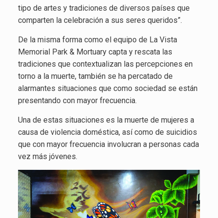
tipo de artes y tradiciones de diversos países que
comparten la celebración a sus seres queridos”.
De la misma forma como el equipo de La Vista
Memorial Park & Mortuary capta y rescata las
tradiciones que contextualizan las percepciones en
torno a la muerte, también se ha percatado de
alarmantes situaciones que como sociedad se están
presentando con mayor frecuencia.
Una de estas situaciones es la muerte de mujeres a
causa de violencia doméstica, así como de suicidios
que con mayor frecuencia involucran a personas cada
vez más jóvenes.