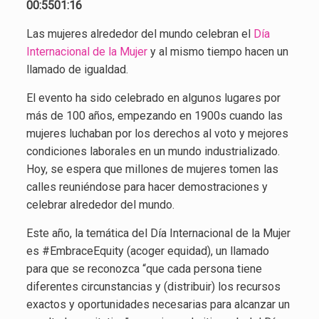
00:5501:16
Las mujeres alrededor del mundo celebran el
Día
Internacional de la Mujer
y al mismo tiempo hacen un
llamado de igualdad.
El evento ha sido celebrado en algunos lugares por
más de 100 años, empezando en 1900s cuando las
mujeres luchaban por los derechos al voto y mejores
condiciones laborales en un mundo industrializado.
Hoy, se espera que millones de mujeres tomen las
calles reuniéndose para hacer demostraciones y
celebrar alrededor del mundo.
Este año, la temática del Día Internacional de la Mujer
es #EmbraceEquity (acoger equidad), un llamado
para que se reconozca “que cada persona tiene
diferentes circunstancias y (distribuir) los recursos
exactos y oportunidades necesarias para alcanzar un