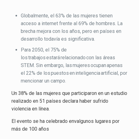
las mujeres:
Globalmente, el 63% de las mujeres tienen
acceso a internet frente al 69% de hombres. La
brecha mejora con los años, pero en países en
desarrollo todavía es significativa.
Para 2050, el 75% de
los trabajos estará relacionado con las áreas
STEM. Sin embargo, las mujeres ocupan apenas
el 22% de los puestos en inteligencia artificial, por
mencionar un campo.
Un 38% de las mujeres que participaron en un estudio
realizado en 51 países declara haber sufrido
violencia en línea.
El evento se ha celebrado envalgunos lugares por
más de 100 años