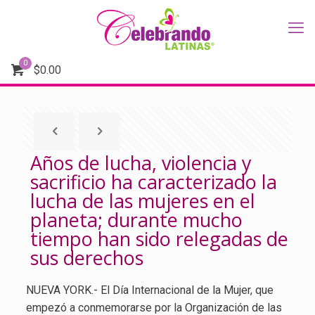
0
$
0.00
Años de lucha, violencia y
sacrificio ha caracterizado la
lucha de las mujeres en el
planeta; durante mucho
tiempo han sido relegadas de
sus derechos
NUEVA YORK.- El Día Internacional de la Mujer, que
empezó a conmemorarse por la Organización de las