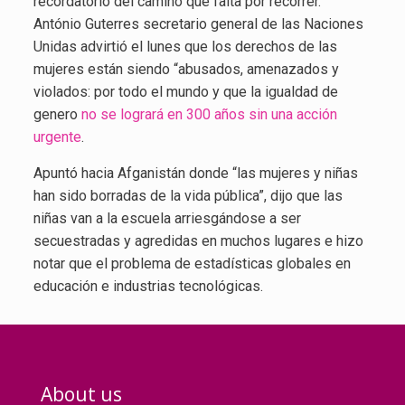
recordatorio del camino que falta por recorrer.
António Guterres secretario general de las Naciones
Unidas advirtió el lunes que los derechos de las
mujeres están siendo “abusados, amenazados y
violados: por todo el mundo y que la igualdad de
genero
no se logrará en 300 años sin una acción
urgente
.
Apuntó hacia Afganistán donde “las mujeres y niñas
han sido borradas de la vida pública”, dijo que las
niñas van a la escuela arriesgándose a ser
secuestradas y agredidas en muchos lugares e hizo
notar que el problema de estadísticas globales en
educación e industrias tecnológicas.
About us