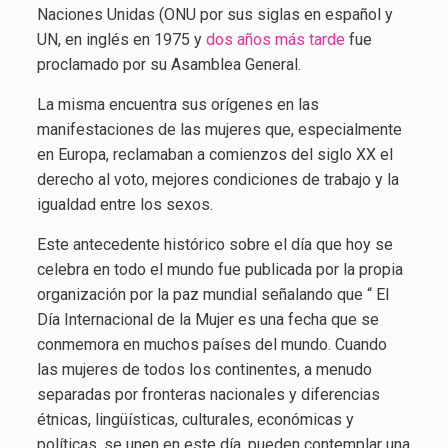
Naciones Unidas (ONU por sus siglas en español y
UN, en inglés en 1975 y
dos años más tarde
fue
proclamado por su Asamblea General.
La misma encuentra sus orígenes en las
manifestaciones de las mujeres que, especialmente
en Europa, reclamaban a comienzos del siglo XX el
derecho al voto, mejores condiciones de trabajo y la
igualdad entre los sexos.
Este antecedente histórico sobre el día que hoy se
celebra en todo el mundo fue publicada por la propia
organización por la paz mundial señalando que “ El
Día Internacional de la Mujer es una fecha que se
conmemora en muchos países del mundo. Cuando
las mujeres de todos los continentes, a menudo
separadas por fronteras nacionales y diferencias
étnicas, lingüísticas, culturales, económicas y
políticas, se unen en este día, pueden contemplar una