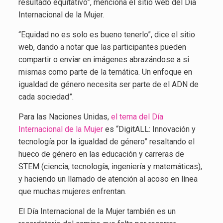
resultado equitativo”, menciona el sitio web del Día
Internacional de la Mujer.
“Equidad no es solo es bueno tenerlo”, dice el sitio
web, dando a notar que las participantes pueden
compartir o enviar en imágenes abrazándose a si
mismas como parte de la temática. Un enfoque en
igualdad de género necesita ser parte de el ADN de
cada sociedad”.
Para las Naciones Unidas,
el tema del Día
Internacional de la Mujer
es “DigitALL: Innovación y
tecnología por la igualdad de género” resaltando el
hueco de género en las educación y carreras de
STEM (ciencia, tecnología, ingeniería y matemáticas),
y haciendo un llamado de atención al acoso en línea
que muchas mujeres enfrentan.
El Día Internacional de la Mujer también es un