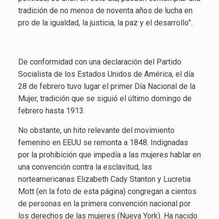
tradición de no menos de noventa años de lucha en
pro de la igualdad, la justicia, la paz y el desarrollo”.
Movimiento en EEUU
De conformidad con una declaración del Partido
Socialista de los Estados Unidos de América, el día
28 de febrero tuvo lugar el primer Día Nacional de la
Mujer, tradición que se siguió el último domingo de
febrero hasta 1913.
No obstante, un hito relevante del movimiento
femenino en EEUU se remonta a 1848. Indignadas
por la prohibición que impedía a las mujeres hablar en
una convención contra la esclavitud, las
norteamericanas Elizabeth Cady Stanton y Lucretia
Mott (en la foto de esta página) congregan a cientos
de personas en la primera convención nacional por
los derechos de las mujeres (Nueva York). Ha nacido