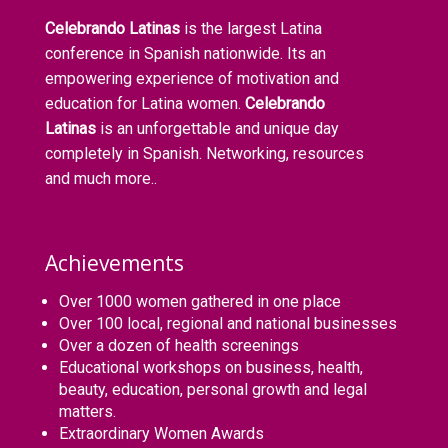
Celebrando Latinas
is the largest Latina
conference in Spanish nationwide. Its an
empowering experience of motivation and
education for Latina women.
Celebrando
Latinas
is an unforgettable and unique day
completely in Spanish. Networking, resources
and much more..
Achievements
Over 1000 women gathered in one place
Over 100 local, regional and national businesses
Over a dozen of health screenings
Educational workshops on business, health,
beauty, education, personal growth and legal
matters.
Extraordinary Women Awards