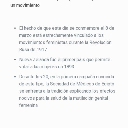
un movimiento.
Los orígenes:
El hecho de que este día se conmemore el 8 de
marzo está estrechamente vinculado a los
movimientos feministas durante la Revolución
Rusa de 1917.
Nueva Zelanda fue el primer país que permite
votar a las mujeres en 1893.
Durante los 20, en la primera campaña conocida
de este tipo, la Sociedad de Médicos de Egipto
se enfrenta a la tradición explicando los efectos
nocivos para la salud de la mutilación genital
femenina.
Datos
relevantes
respecto a