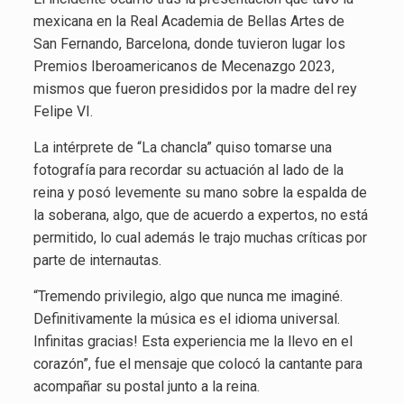
mexicana en la Real Academia de Bellas Artes de
San Fernando, Barcelona, donde tuvieron lugar los
Premios Iberoamericanos de Mecenazgo 2023,
mismos que fueron presididos por la madre del rey
Felipe VI.
La intérprete de “La chancla” quiso tomarse una
fotografía para recordar su actuación al lado de la
reina y posó levemente su mano sobre la espalda de
la soberana, algo, que de acuerdo a expertos, no está
permitido, lo cual además le trajo muchas críticas por
parte de internautas.
“Tremendo privilegio, algo que nunca me imaginé.
Definitivamente la música es el idioma universal.
Infinitas gracias! Esta experiencia me la llevo en el
corazón”, fue el mensaje que colocó la cantante para
acompañar su postal junto a la reina.