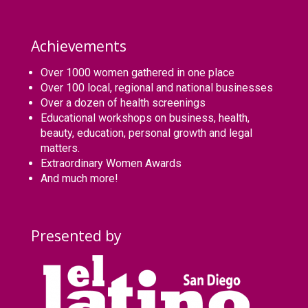
Achievements
Over 1000 women gathered in one place
Over 100 local, regional and national businesses
Over a dozen of health screenings
Educational workshops on business, health,
beauty, education, personal growth and legal
matters.
Extraordinary Women Awards
And much more!
Presented by