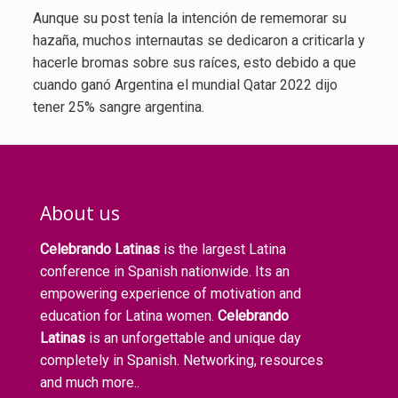
Aunque su post tenía la intención de rememorar su
hazaña, muchos internautas se dedicaron a criticarla y
hacerle bromas sobre sus raíces, esto debido a que
cuando ganó Argentina el mundial Qatar 2022 dijo
tener 25% sangre argentina.
About us
Celebrando Latinas
is the largest Latina
conference in Spanish nationwide. Its an
empowering experience of motivation and
education for Latina women.
Celebrando
Latinas
is an unforgettable and unique day
completely in Spanish. Networking, resources
and much more..