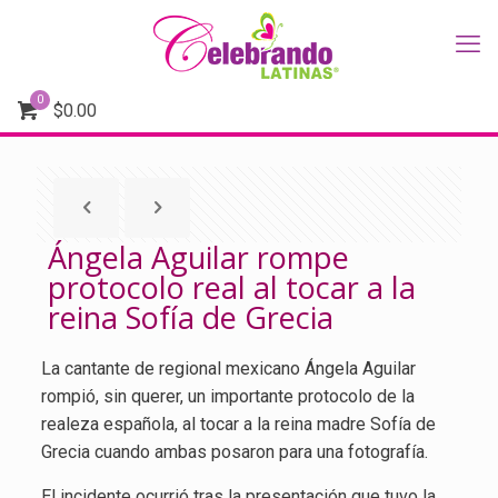
0
$
0.00
Ángela Aguilar rompe
protocolo real al tocar a la
reina Sofía de Grecia
La cantante de regional mexicano Ángela Aguilar
rompió, sin querer, un importante protocolo de la
realeza española, al tocar a la reina madre Sofía de
Grecia cuando ambas posaron para una fotografía.
El incidente ocurrió tras la presentación que tuvo la