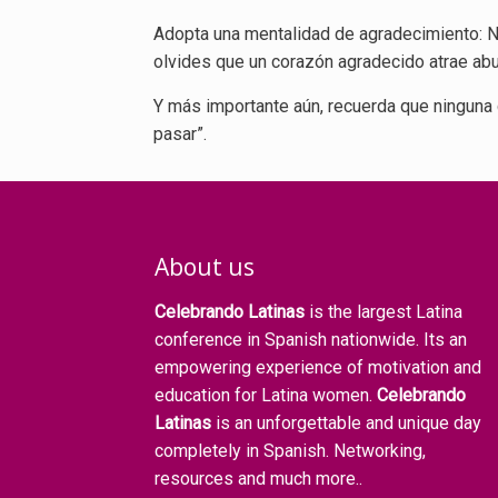
Adopta una mentalidad de agradecimiento: No
olvides que un corazón agradecido atrae ab
Y más importante aún, recuerda que ninguna c
pasar”.
About us
Celebrando Latinas
is the largest Latina
conference in Spanish nationwide. Its an
empowering experience of motivation and
education for Latina women.
Celebrando
Latinas
is an unforgettable and unique day
completely in Spanish. Networking,
resources and much more..