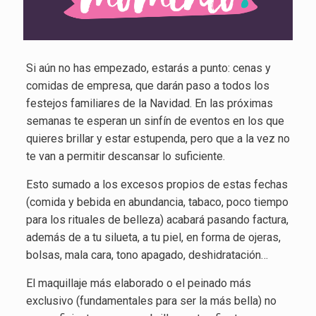
Si aún no has empezado, estarás a punto: cenas y
comidas de empresa, que darán paso a todos los
festejos familiares de la Navidad. En las próximas
semanas te esperan un sinfín de eventos en los que
quieres brillar y estar estupenda, pero que a la vez no
te van a permitir descansar lo suficiente.
Esto sumado a los excesos propios de estas fechas
(comida y bebida en abundancia, tabaco, poco tiempo
para los rituales de belleza) acabará pasando factura,
además de a tu silueta, a tu piel, en forma de ojeras,
bolsas, mala cara, tono apagado, deshidratación…
El maquillaje más elaborado o el peinado más
exclusivo (fundamentales para ser la más bella) no