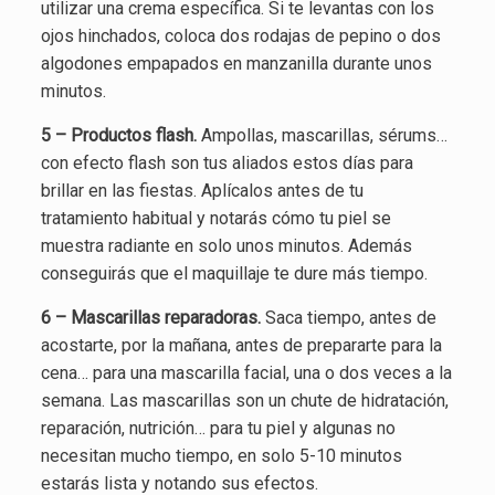
utilizar una crema específica. Si te levantas con los
ojos hinchados, coloca dos rodajas de pepino o dos
algodones empapados en manzanilla durante unos
minutos.
5 – Productos flash.
Ampollas, mascarillas, sérums…
con efecto flash son tus aliados estos días para
brillar en las fiestas. Aplícalos antes de tu
tratamiento habitual y notarás cómo tu piel se
muestra radiante en solo unos minutos. Además
conseguirás que el maquillaje te dure más tiempo.
6 – Mascarillas reparadoras.
Saca tiempo, antes de
acostarte, por la mañana, antes de prepararte para la
cena… para una mascarilla facial, una o dos veces a la
semana. Las mascarillas son un chute de hidratación,
reparación, nutrición… para tu piel y algunas no
necesitan mucho tiempo, en solo 5-10 minutos
estarás lista y notando sus efectos.