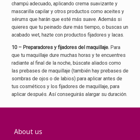
champú adecuado, aplicando crema suavizante y
mascarilla capilar y otros productos como aceites y
sérums que harán que esté más suave. Además si
quieres que tu peinado dure más tiempo, o buscas un
acabado wet, hazte con productos fijadores y lacas.
10 – Preparadores y fijadores del maquillaje.
Para
que tu maquillaje dure muchas horas y te encuentres
radiante al final de la noche, búscate aliados como
las prebases de maquillaje (también hay prebases de
sombras de ojos o de labios) para aplicar antes de
tus cosméticos y los fijadores de maquillaje, para
aplicar después. Así conseguirás alargar su duración.
About us