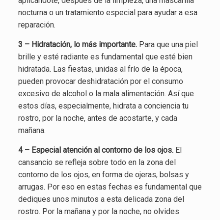
aplicándote, después de la limpieza, una mascarilla
nocturna o un tratamiento especial para ayudar a esa
reparación.
3 – Hidratación, lo más importante.
Para que una piel
brille y esté radiante es fundamental que esté bien
hidratada. Las fiestas, unidas al frío de la época,
pueden provocar deshidratación por el consumo
excesivo de alcohol o la mala alimentación. Así que
estos días, especialmente, hidrata a conciencia tu
rostro, por la noche, antes de acostarte, y cada
mañana.
4 – Especial atención al contorno de los ojos.
El
cansancio se refleja sobre todo en la zona del
contorno de los ojos, en forma de ojeras, bolsas y
arrugas. Por eso en estas fechas es fundamental que
dediques unos minutos a esta delicada zona del
rostro. Por la mañana y por la noche, no olvides