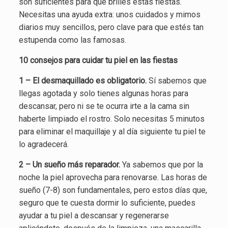
son suficientes para que brilles estas fiestas.
Necesitas una ayuda extra: unos cuidados y mimos
diarios muy sencillos, pero clave para que estés tan
estupenda como las famosas.
10 consejos para cuidar tu piel en las fiestas
1 – El desmaquillado es obligatorio.
Sí sabemos que
llegas agotada y solo tienes algunas horas para
descansar, pero ni se te ocurra irte a la cama sin
haberte limpiado el rostro. Solo necesitas 5 minutos
para eliminar el maquillaje y al día siguiente tu piel te
lo agradecerá.
2 – Un sueño más reparador.
Ya sabemos que por la
noche la piel aprovecha para renovarse. Las horas de
sueño (7-8) son fundamentales, pero estos días que,
seguro que te cuesta dormir lo suficiente, puedes
ayudar a tu piel a descansar y regenerarse