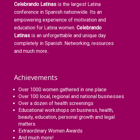
Celebrando Latinas
is the largest Latina
conference in Spanish nationwide. Its an
empowering experience of motivation and
education for Latina women.
Celebrando
Latinas
is an unforgettable and unique day
completely in Spanish. Networking, resources
and much more..
Achievements
Over 1000 women gathered in one place
Over 100 local, regional and national businesses
Over a dozen of health screenings
Educational workshops on business, health,
beauty, education, personal growth and legal
matters.
Extraordinary Women Awards
And much more!