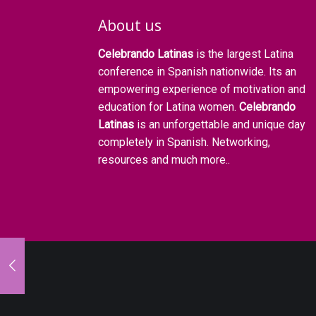
About us
Celebrando Latinas
is the largest Latina
conference in Spanish nationwide. Its an
empowering experience of motivation and
education for Latina women.
Celebrando
Latinas
is an unforgettable and unique day
completely in Spanish. Networking,
resources and much more..