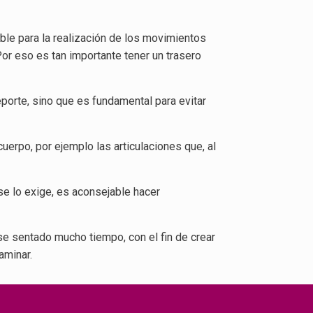
ble para la realización de los movimientos
or eso es tan importante tener un trasero
eporte, sino que es fundamental para evitar
uerpo, por ejemplo las articulaciones que, al
se lo exige, es aconsejable hacer
se sentado mucho tiempo, con el fin de crear
aminar.