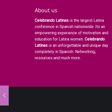
About us
Celebrando Latinas
is the largest Latina
conference in Spanish nationwide. Its an
empowering experience of motivation and
education for Latina women.
Celebrando
Latinas
is an unforgettable and unique day
completely in Spanish. Networking,
resources and much more..