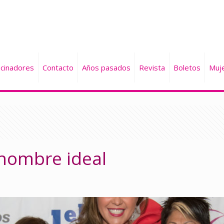
cinadores
Contacto
Años pasados
Revista
Boletos
Muj
 hombre ideal