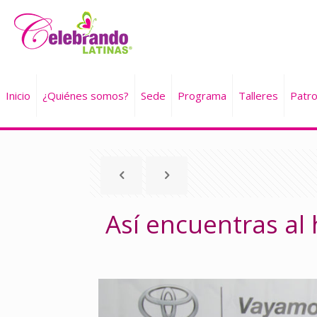
Inicio
¿Quiénes somos?
Sede
Programa
Talleres
Patro
Así encuentras al