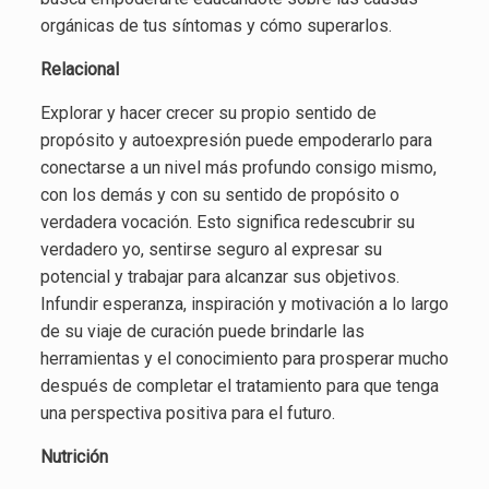
orgánicas de tus síntomas y cómo superarlos.
Relacional
Explorar y hacer crecer su propio sentido de
propósito y autoexpresión puede empoderarlo para
conectarse a un nivel más profundo consigo mismo,
con los demás y con su sentido de propósito o
verdadera vocación. Esto significa redescubrir su
verdadero yo, sentirse seguro al expresar su
potencial y trabajar para alcanzar sus objetivos.
Infundir esperanza, inspiración y motivación a lo largo
de su viaje de curación puede brindarle las
herramientas y el conocimiento para prosperar mucho
después de completar el tratamiento para que tenga
una perspectiva positiva para el futuro.
Nutrición