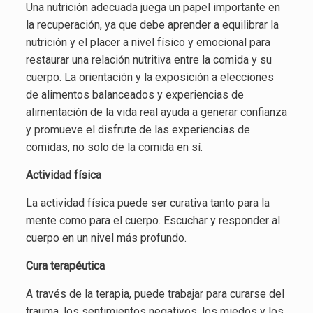
Una nutrición adecuada juega un papel importante en
la recuperación, ya que debe aprender a equilibrar la
nutrición y el placer a nivel físico y emocional para
restaurar una relación nutritiva entre la comida y su
cuerpo. La orientación y la exposición a elecciones
de alimentos balanceados y experiencias de
alimentación de la vida real ayuda a generar confianza
y promueve el disfrute de las experiencias de
comidas, no solo de la comida en sí.
Actividad física
La actividad física puede ser curativa tanto para la
mente como para el cuerpo. Escuchar y responder al
cuerpo en un nivel más profundo.
Cura terapéutica
A través de la terapia, puede trabajar para curarse del
trauma, los sentimientos negativos, los miedos y los