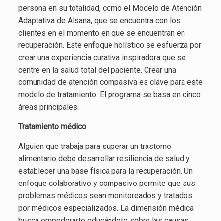
persona en su totalidad, como el Modelo de Atención
Adaptativa de Alsana, que se encuentra con los
clientes en el momento en que se encuentran en
recuperación. Este enfoque holístico se esfuerza por
crear una experiencia curativa inspiradora que se
centre en la salud total del paciente. Crear una
comunidad de atención compasiva es clave para este
modelo de tratamiento. El programa se basa en cinco
áreas principales:
Tratamiento médico
Alguien que trabaja para superar un trastorno
alimentario debe desarrollar resiliencia de salud y
establecer una base física para la recuperación. Un
enfoque colaborativo y compasivo permite que sus
problemas médicos sean monitoreados y tratados
por médicos especializados. La dimensión médica
busca empoderarte educándote sobre las causas