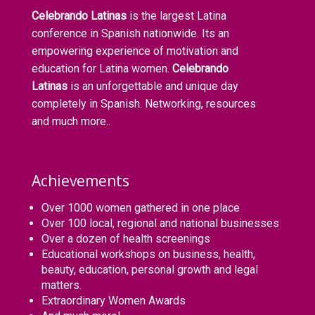
Celebrando Latinas
is the largest Latina
conference in Spanish nationwide. Its an
empowering experience of motivation and
education for Latina women.
Celebrando
Latinas
is an unforgettable and unique day
completely in Spanish. Networking, resources
and much more..
Achievements
Over 1000 women gathered in one place
Over 100 local, regional and national businesses
Over a dozen of health screenings
Educational workshops on business, health,
beauty, education, personal growth and legal
matters.
Extraordinary Women Awards