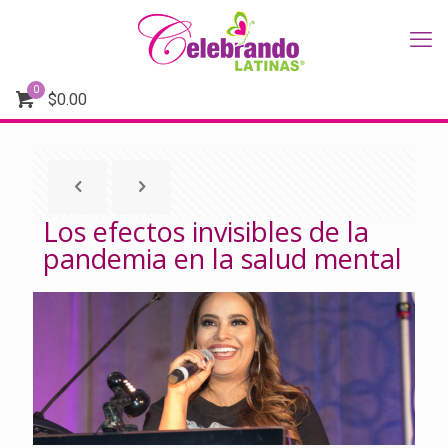
0
$
0.00
Los efectos invisibles de la
pandemia en la salud mental