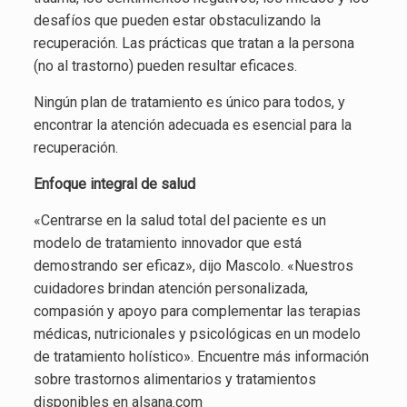
desafíos que pueden estar obstaculizando la
recuperación. Las prácticas que tratan a la persona
(no al trastorno) pueden resultar eficaces.
Ningún plan de tratamiento es único para todos, y
encontrar la atención adecuada es esencial para la
recuperación.
Enfoque integral de salud
«Centrarse en la salud total del paciente es un
modelo de tratamiento innovador que está
demostrando ser eficaz», dijo Mascolo. «Nuestros
cuidadores brindan atención personalizada,
compasión y apoyo para complementar las terapias
médicas, nutricionales y psicológicas en un modelo
de tratamiento holístico». Encuentre más información
sobre trastornos alimentarios y tratamientos
disponibles en alsana.com