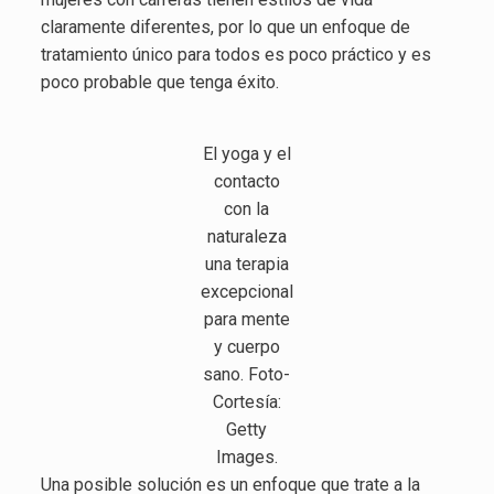
claramente diferentes, por lo que un enfoque de
tratamiento único para todos es poco práctico y es
poco probable que tenga éxito.
El yoga y el
contacto
con la
naturaleza
una terapia
excepcional
para mente
y cuerpo
sano. Foto-
Cortesía:
Getty
Images.
Una posible solución es un enfoque que trate a la