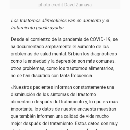
photo credit Davd Zumaya
Los trastornos alimenticios van en aumento y el
tratamiento puede ayudar
Desde el comienzo de la pandemia de COVID-19, se
ha documentado ampliamente el aumento de los
problemas de salud mental. Si bien los diagnósticos
como la ansiedad y la depresión son más comunes,
otros problemas, como los trastornos alimentarios,
no se han discutido con tanta frecuencia.
«Nuestros pacientes informan constantemente una
disminución de los síntomas del trastorno
alimentario después del tratamiento y, lo que es más
importante, los datos de nuestra encuesta muestran
que también informan una calidad de vida mucho
mejor después del tratamiento. Estos datos son muy