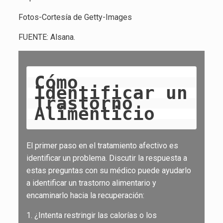
Fotos-Cortesía de Getty-Images
FUENTE: Alsana.
Cómo 
Identificar un 
Trastorno 
Alimenticio
El primer paso en el tratamiento afectivo es
identificar un problema. Discutir la respuesta a
estas preguntas con su médico puede ayudarlo
a identificar un trastorno alimentario y
encaminarlo hacia la recuperación:
1. ¿Intenta restringir las calorías o los