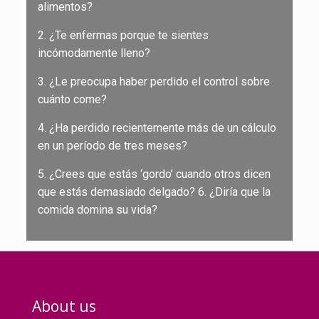
alimentos?
2. ¿Te enfermas porque te sientes
incómodamente lleno?
3. ¿Le preocupa haber perdido el control sobre
cuánto come?
4. ¿Ha perdido recientemente más de un cálculo
en un período de tres meses?
5. ¿Crees que estás ‘gordo’ cuando otros dicen
que estás demasiado delgado? 6. ¿Diría que la
comida domina su vida?
About us