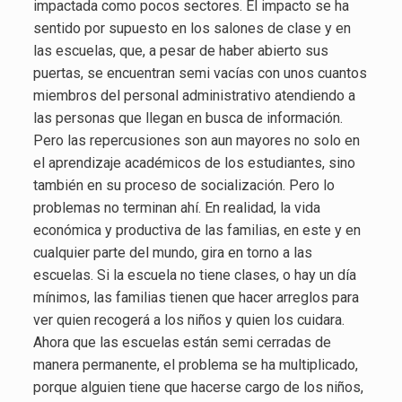
impactada como pocos sectores. El impacto se ha
sentido por supuesto en los salones de clase y en
las escuelas, que, a pesar de haber abierto sus
puertas, se encuentran semi vacías con unos cuantos
miembros del personal administrativo atendiendo a
las personas que llegan en busca de información.
Pero las repercusiones son aun mayores no solo en
el aprendizaje académicos de los estudiantes, sino
también en su proceso de socialización. Pero lo
problemas no terminan ahí. En realidad, la vida
económica y productiva de las familias, en este y en
cualquier parte del mundo, gira en torno a las
escuelas. Si la escuela no tiene clases, o hay un día
mínimos, las familias tienen que hacer arreglos para
ver quien recogerá a los niños y quien los cuidara.
Ahora que las escuelas están semi cerradas de
manera permanente, el problema se ha multiplicado,
porque alguien tiene que hacerse cargo de los niños,