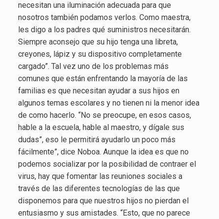
necesitan una iluminación adecuada para que
nosotros también podamos verlos. Como maestra,
les digo a los padres qué suministros necesitarán.
Siempre aconsejo que su hijo tenga una libreta,
creyones, lápiz y su dispositivo completamente
cargado”. Tal vez uno de los problemas más
comunes que están enfrentando la mayoría de las
familias es que necesitan ayudar a sus hijos en
algunos temas escolares y no tienen ni la menor idea
de como hacerlo. “No se preocupe, en esos casos,
hable a la escuela, hable al maestro, y dígale sus
dudas”, eso le permitirá ayudarlo un poco más
fácilmente”, dice Noboa. Aunque la idea es que no
podemos socializar por la posibilidad de contraer el
virus, hay que fomentar las reuniones sociales a
través de las diferentes tecnologías de las que
disponemos para que nuestros hijos no pierdan el
entusiasmo y sus amistades. “Esto, que no parece