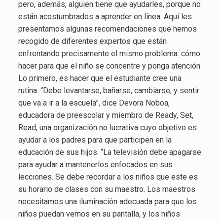
pero, además, alguien tiene que ayudarles, porque no
están acostumbrados a aprender en línea. Aquí les
presentamos algunas recomendaciones que hemos
recogido de diferentes expertos que están
enfrentando precisamente el mismo problema: cómo
hacer para que el niño se concentre y ponga atención.
Lo primero, es hacer que el estudiante cree una
rutina. “Debe levantarse, bañarse, cambiarse, y sentir
que va a ir a la escuela”, dice Devora Noboa,
educadora de preescolar y miembro de Ready, Set,
Read, una organización no lucrativa cuyo objetivo es
ayudar a los padres para que participen en la
educación de sus hijos. “La televisión debe apagarse
para ayudar a mantenerlos enfocados en sus
lecciones. Se debe recordar a los niños que este es
su horario de clases con su maestro. Los maestros
necesitamos una iluminación adecuada para que los
niños puedan vernos en su pantalla, y los niños