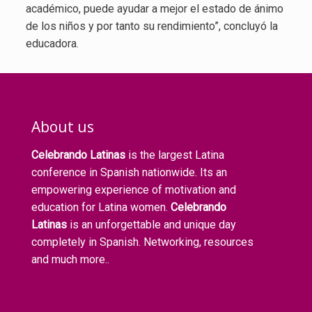
académico, puede ayudar a mejor el estado de ánimo
de los niños y por tanto su rendimiento”, concluyó la
educadora.
About us
Celebrando Latinas
is the largest Latina
conference in Spanish nationwide. Its an
empowering experience of motivation and
education for Latina women.
Celebrando
Latinas
is an unforgettable and unique day
completely in Spanish. Networking, resources
and much more..