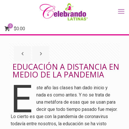
0
$
0.00
EDUCACIÓN A DISTANCIA EN
MEDIO DE LA PANDEMIA
E
ste año las clases han dado inicio y
nada es como antes. Y no se trata de
una metáfora de esas que se usan para
decir que todo tiempo pasado fue mejor.
Lo cierto es que con la pandemia de coronavirus
todavía entre nosotros, la educación se ha visto