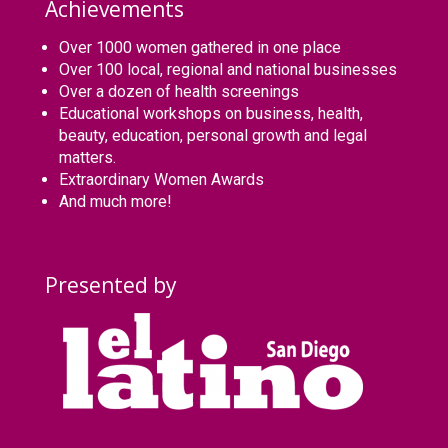
Achievements
Over 1000 women gathered in one place
Over 100 local, regional and national businesses
Over a dozen of health screenings
Educational workshops on business, health,
beauty, education, personal growth and legal
matters.
Extraordinary Women Awards
And much more!
Presented by