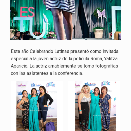
Este año Celebrando Latinas presentó como invitada
especial a la joven actriz de la película Roma, Yalitza
Aparicio. La actriz amablemente se tomo fotografías
con las asistentes a la conferencia.