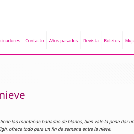
cinadores
Contacto
Años pasados
Revista
Boletos
Muj
nieve
a tiene las montañas bañadas de blanco, bien vale la pena dar un
gh, ofrece todo para un fin de semana entre la nieve.