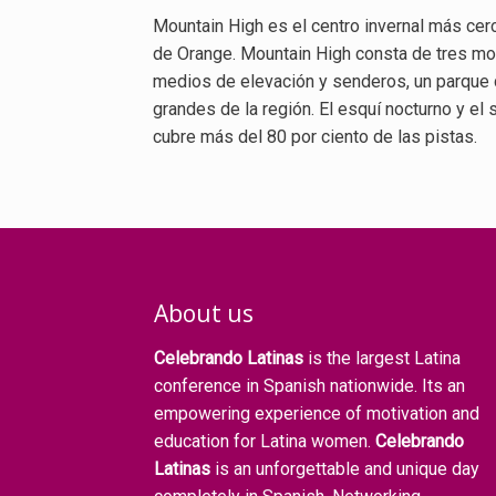
Mountain High es el centro invernal más cer
de Orange. Mountain High consta de tres mo
medios de elevación y senderos, un parque d
grandes de la región. El esquí nocturno y el
cubre más del 80 por ciento de las pistas.
About us
Celebrando Latinas
is the largest Latina
conference in Spanish nationwide. Its an
empowering experience of motivation and
education for Latina women.
Celebrando
Latinas
is an unforgettable and unique day