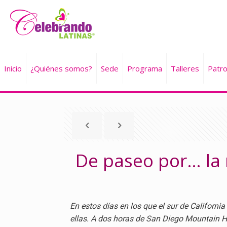
Inicio
¿Quiénes somos?
Sede
Programa
Talleres
Patro
De paseo por… la 
En estos días en los que el sur de Californi
ellas. A dos horas de San Diego Mountain Hi